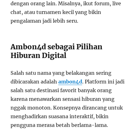
dengan orang lain. Misalnya, ikut forum, live
chat, atau turnamen kecil yang bikin
pengalaman jadi lebih seru.
Ambon4d sebagai Pilihan
Hiburan Digital
Salah satu nama yang belakangan sering
dibicarakan adalah
ambon4d
. Platform ini jadi
salah satu destinasi favorit banyak orang
karena menawarkan sensasi hiburan yang
nggak monoton. Konsepnya dirancang untuk
menghadirkan suasana interaktif, bikin
pengguna merasa betah berlama-lama.