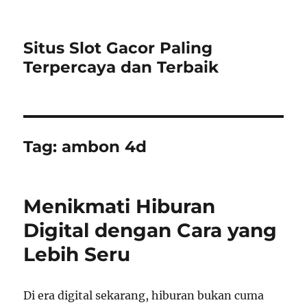
Situs Slot Gacor Paling
Terpercaya dan Terbaik
Tag:
ambon 4d
Menikmati Hiburan
Digital dengan Cara yang
Lebih Seru
Di era digital sekarang, hiburan bukan cuma