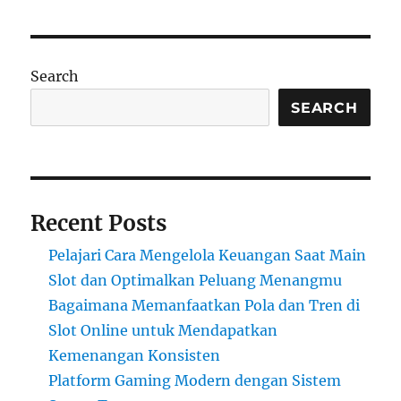
Hiburan
Digital
dengan
Cara
Search
yang
Lebih
SEARCH
Seru
Recent Posts
Pelajari Cara Mengelola Keuangan Saat Main
Slot dan Optimalkan Peluang Menangmu
Bagaimana Memanfaatkan Pola dan Tren di
Slot Online untuk Mendapatkan
Kemenangan Konsisten
Platform Gaming Modern dengan Sistem