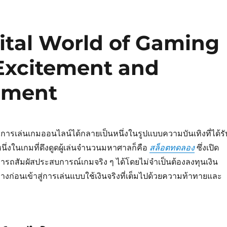
gital World of Gaming
Excitement and
nment
ัน การเล่นเกมออนไลน์ได้กลายเป็นหนึ่งในรูปแบบความบันเทิงที่ได้รั
ึ่งในเกมที่ดึงดูดผู้เล่นจำนวนมหาศาลก็คือ
สล็อตทดลอง
ซึ่งเปิด
มารถสัมผัสประสบการณ์เกมจริง ๆ ได้โดยไม่จำเป็นต้องลงทุนเงิน
ทางก่อนเข้าสู่การเล่นแบบใช้เงินจริงที่เต็มไปด้วยความท้าทายและ