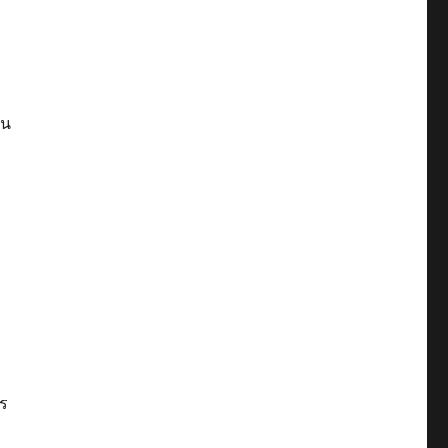
่น
าร