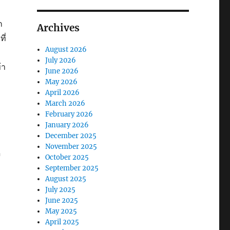
ก
Archives
ี่
August 2026
July 2026
้า
June 2026
May 2026
April 2026
March 2026
February 2026
January 2026
December 2025
November 2025
ด
October 2025
September 2025
August 2025
July 2025
June 2025
May 2025
April 2025