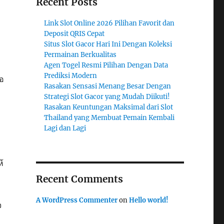
Recent Posts
Link Slot Online 2026 Pilihan Favorit dan
Deposit QRIS Cepat
Situs Slot Gacor Hari Ini Dengan Koleksi
Permainan Berkualitas
Agen Togel Resmi Pilihan Dengan Data
Prediksi Modern
ือ
Rasakan Sensasi Menang Besar Dengan
Strategi Slot Gacor yang Mudah Diikuti!
Rasakan Keuntungan Maksimal dari Slot
Thailand yang Membuat Pemain Kembali
Lagi dan Lagi
ห้
Recent Comments
A WordPress Commenter
on
Hello world!
จ