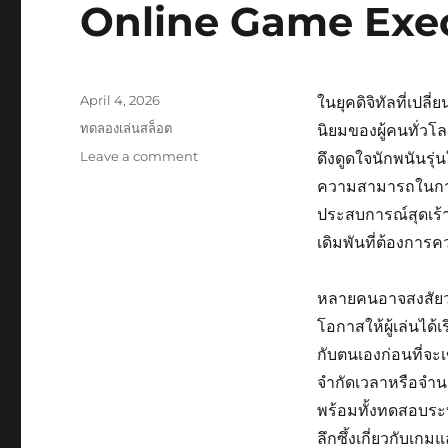
Online Game Exec
Posted
April 4, 2026
ในยุคดิจิทัลที่เป
on
Tags
ทดลองเล่นสล็อต
นิยมของผู้คนทั่วโ
on
Leave a comment
ดึงดูดใจนักพนันรุ่น
Dominate
ความสามารถในการท
the
ประสบการณ์สุดเร้
Slots
with
เดิมพันที่ต้องกา
Smart
Slot
หลายคนอาจสงสัยว่
Online
Game
โอกาสให้ผู้เล่นได้เ
Execution
กับตนเองก่อนที่จะ
Plans
จำกัดเวลาหรือจำน
พร้อมทั้งทดสอบระบ
ลึกซึ้งเกี่ยวกับเ