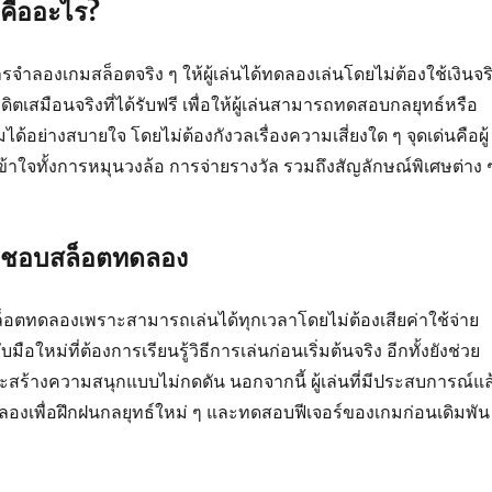
คืออะไร?
จำลองเกมสล็อตจริง ๆ ให้ผู้เล่นได้ทดลองเล่นโดยไม่ต้องใช้เงินจร
ดิตเสมือนจริงที่ได้รับฟรี เพื่อให้ผู้เล่นสามารถทดสอบกลยุทธ์หรือ
มได้อย่างสบายใจ โดยไม่ต้องกังวลเรื่องความเสี่ยงใด ๆ จุดเด่นคือผู้
้าใจทั้งการหมุนวงล้อ การจ่ายรางวัล รวมถึงสัญลักษณ์พิเศษต่าง 
ถึงชอบสล็อตทดลอง
อตทดลองเพราะสามารถเล่นได้ทุกเวลาโดยไม่ต้องเสียค่าใช้จ่าย
อใหม่ที่ต้องการเรียนรู้วิธีการเล่นก่อนเริ่มต้นจริง อีกทั้งยังช่วย
ละสร้างความสนุกแบบไม่กดดัน นอกจากนี้ ผู้เล่นที่มีประสบการณ์แล
ลองเพื่อฝึกฝนกลยุทธ์ใหม่ ๆ และทดสอบฟีเจอร์ของเกมก่อนเดิมพัน