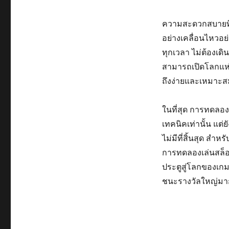
ความสะดวกสบายที
อย่างเคลื่อนไหวอย่
ทุกเวลา ไม่ต้องเด
สามารถเปิดโลกแห่ง
ถึงง่ายและเหมาะสมก
ในที่สุด การทดลองเ
เทคนิคเท่านั้น แต
ไม่มีที่สิ้นสุด สำห
การทดลองเล่นสล็อต
ประตูสู่โลกของเ
ชนะรางวัลใหญ่ม