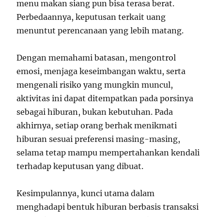
menu makan siang pun bisa terasa berat.
Perbedaannya, keputusan terkait uang
menuntut perencanaan yang lebih matang.
Dengan memahami batasan, mengontrol
emosi, menjaga keseimbangan waktu, serta
mengenali risiko yang mungkin muncul,
aktivitas ini dapat ditempatkan pada porsinya
sebagai hiburan, bukan kebutuhan. Pada
akhirnya, setiap orang berhak menikmati
hiburan sesuai preferensi masing-masing,
selama tetap mampu mempertahankan kendali
terhadap keputusan yang dibuat.
Kesimpulannya, kunci utama dalam
menghadapi bentuk hiburan berbasis transaksi