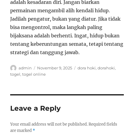
adalah kesadaran diri. Jangan biarkan
permainan mengambil alih kendali hidup.
Jadilah pengatur, bukan yang diatur. Jika tidak
bisa mengontrol, maka langkah paling
bijaksana adalah berhenti. Ingat, hidup bukan
tentang keberuntungan semata, tetapi tentang
strategi dan tanggung jawab.
Author
Posted
Tags
admin
November 9, 2025
dora hoki
,
dorahoki
,
on
togel
,
togel online
Leave a Reply
Your email address will not be published.
Required fields
are marked
*