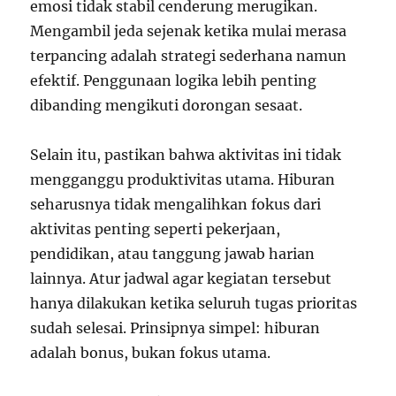
emosi tidak stabil cenderung merugikan.
Mengambil jeda sejenak ketika mulai merasa
terpancing adalah strategi sederhana namun
efektif. Penggunaan logika lebih penting
dibanding mengikuti dorongan sesaat.
Selain itu, pastikan bahwa aktivitas ini tidak
mengganggu produktivitas utama. Hiburan
seharusnya tidak mengalihkan fokus dari
aktivitas penting seperti pekerjaan,
pendidikan, atau tanggung jawab harian
lainnya. Atur jadwal agar kegiatan tersebut
hanya dilakukan ketika seluruh tugas prioritas
sudah selesai. Prinsipnya simpel: hiburan
adalah bonus, bukan fokus utama.