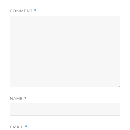
COMMENT
*
NAME
*
EMAIL
*