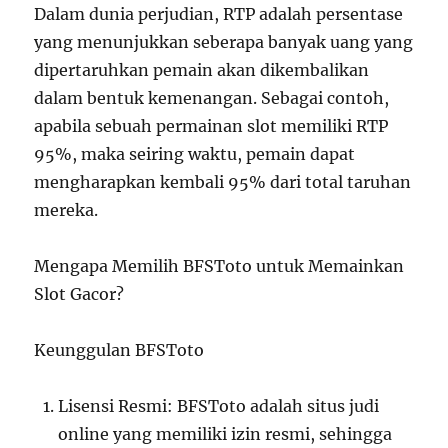
Dalam dunia perjudian, RTP adalah persentase
yang menunjukkan seberapa banyak uang yang
dipertaruhkan pemain akan dikembalikan
dalam bentuk kemenangan. Sebagai contoh,
apabila sebuah permainan slot memiliki RTP
95%, maka seiring waktu, pemain dapat
mengharapkan kembali 95% dari total taruhan
mereka.
Mengapa Memilih BFSToto untuk Memainkan
Slot Gacor?
Keunggulan BFSToto
Lisensi Resmi: BFSToto adalah situs judi
online yang memiliki izin resmi, sehingga