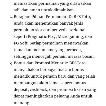
memastikan permainan yang ditawarkan
adil dan aman untuk dimainkan.
Beragam Pilihan Permainan: Di BFSToto,
Anda akan menemukan banyak jenis
permainan slot dari penyedia terkenal
seperti Pragmatic Play, Microgaming, dan
PG Soft. Setiap permainan menawarkan
tema dan mekanisme yang berbeda,
sehingga mencegah pemain merasa bosan.
Bonus dan Promosi Menarik: BFSToto
menyediakan berbagai macam bonus
menarik untuk pemain baru dan yang telah
membangun akun lama, seperti bonus
deposit, cashback, dan promosi harian yang
dapat meningkatkan peluang Anda untuk
menang.