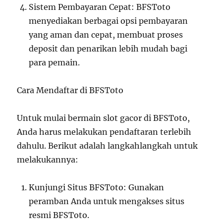
Sistem Pembayaran Cepat: BFSToto
menyediakan berbagai opsi pembayaran
yang aman dan cepat, membuat proses
deposit dan penarikan lebih mudah bagi
para pemain.
Cara Mendaftar di BFSToto
Untuk mulai bermain slot gacor di BFSToto,
Anda harus melakukan pendaftaran terlebih
dahulu. Berikut adalah langkahlangkah untuk
melakukannya:
Kunjungi Situs BFSToto: Gunakan
peramban Anda untuk mengakses situs
resmi BFSToto.