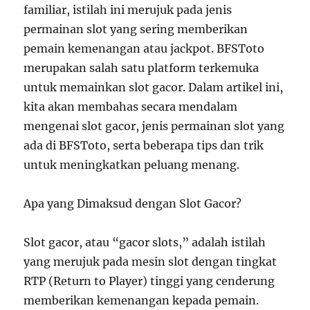
familiar, istilah ini merujuk pada jenis
permainan slot yang sering memberikan
pemain kemenangan atau jackpot. BFSToto
merupakan salah satu platform terkemuka
untuk memainkan slot gacor. Dalam artikel ini,
kita akan membahas secara mendalam
mengenai slot gacor, jenis permainan slot yang
ada di BFSToto, serta beberapa tips dan trik
untuk meningkatkan peluang menang.
Apa yang Dimaksud dengan Slot Gacor?
Slot gacor, atau “gacor slots,” adalah istilah
yang merujuk pada mesin slot dengan tingkat
RTP (Return to Player) tinggi yang cenderung
memberikan kemenangan kepada pemain.