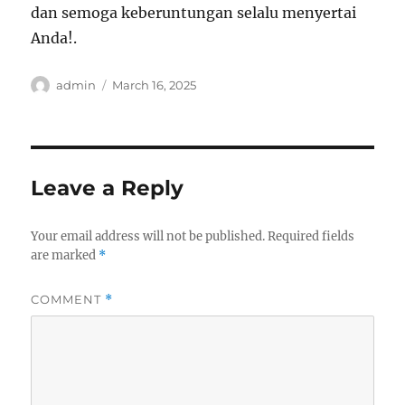
dan semoga keberuntungan selalu menyertai
Anda!.
Author
Posted
admin
March 16, 2025
on
Leave a Reply
Your email address will not be published.
Required fields
are marked
*
COMMENT
*