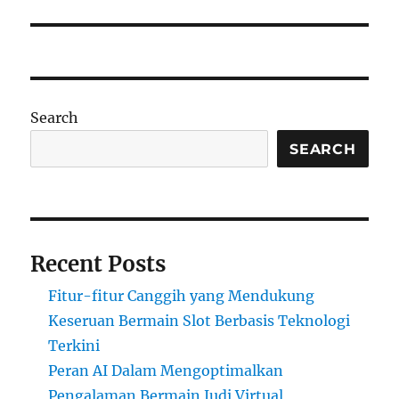
Search
SEARCH
Recent Posts
Fitur-fitur Canggih yang Mendukung
Keseruan Bermain Slot Berbasis Teknologi
Terkini
Peran AI Dalam Mengoptimalkan
Pengalaman Bermain Judi Virtual