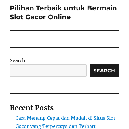
Pilihan Terbaik untuk Bermain
Next
post:
Slot Gacor Online
Search
SEARCH
Recent Posts
Cara Menang Cepat dan Mudah di Situs Slot
Gacor yang Terpercaya dan Terbaru