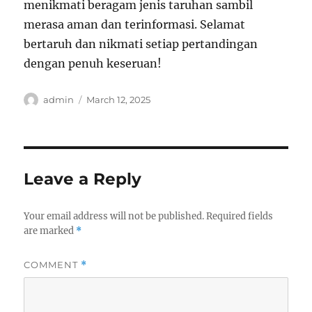
menikmati beragam jenis taruhan sambil
merasa aman dan terinformasi. Selamat
bertaruh dan nikmati setiap pertandingan
dengan penuh keseruan!
Author
Posted
admin
March 12, 2025
on
Leave a Reply
Your email address will not be published.
Required fields
are marked
*
COMMENT
*