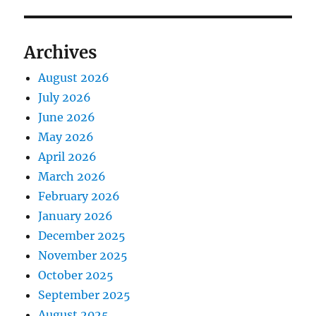
Archives
August 2026
July 2026
June 2026
May 2026
April 2026
March 2026
February 2026
January 2026
December 2025
November 2025
October 2025
September 2025
August 2025