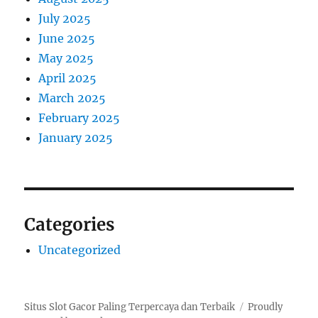
July 2025
June 2025
May 2025
April 2025
March 2025
February 2025
January 2025
Categories
Uncategorized
Situs Slot Gacor Paling Terpercaya dan Terbaik
Proudly