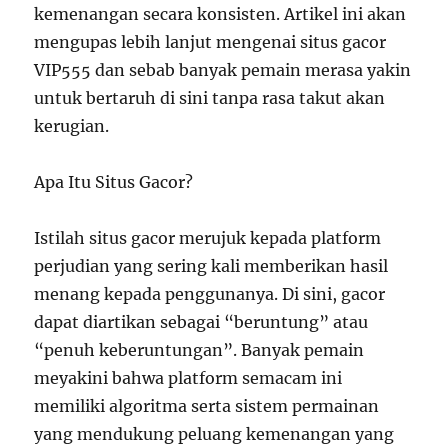
kemenangan secara konsisten. Artikel ini akan
mengupas lebih lanjut mengenai situs gacor
VIP555 dan sebab banyak pemain merasa yakin
untuk bertaruh di sini tanpa rasa takut akan
kerugian.
Apa Itu Situs Gacor?
Istilah situs gacor merujuk kepada platform
perjudian yang sering kali memberikan hasil
menang kepada penggunanya. Di sini, gacor
dapat diartikan sebagai “beruntung” atau
“penuh keberuntungan”. Banyak pemain
meyakini bahwa platform semacam ini
memiliki algoritma serta sistem permainan
yang mendukung peluang kemenangan yang