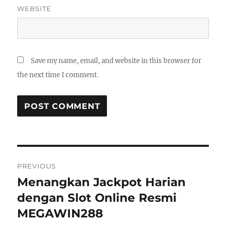
WEBSITE
Save my name, email, and website in this browser for
the next time I comment.
Post
PREVIOUS
navigation
Menangkan Jackpot Harian
Previous
post:
dengan Slot Online Resmi
MEGAWIN288