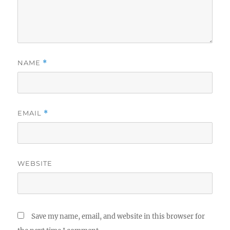
NAME
*
EMAIL
*
WEBSITE
Save my name, email, and website in this browser for