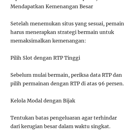
Mendapatkan Kemenangan Besar
Setelah menemukan situs yang sesuai, pemain
harus menerapkan strategi bermain untuk
memaksimalkan kemenangan:
Pilih Slot dengan RTP Tinggi
Sebelum mulai bermain, periksa data RTP dan
pilih permainan dengan RTP di atas 96 persen.
Kelola Modal dengan Bijak
Tentukan batas pengeluaran agar terhindar
dari kerugian besar dalam waktu singkat.