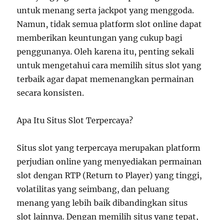
untuk menang serta jackpot yang menggoda.
Namun, tidak semua platform slot online dapat
memberikan keuntungan yang cukup bagi
penggunanya. Oleh karena itu, penting sekali
untuk mengetahui cara memilih situs slot yang
terbaik agar dapat memenangkan permainan
secara konsisten.
Apa Itu Situs Slot Terpercaya?
Situs slot yang terpercaya merupakan platform
perjudian online yang menyediakan permainan
slot dengan RTP (Return to Player) yang tinggi,
volatilitas yang seimbang, dan peluang
menang yang lebih baik dibandingkan situs
slot lainnya. Dengan memilih situs yang tepat,