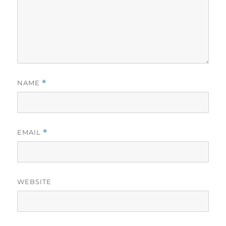
NAME
*
EMAIL
*
WEBSITE