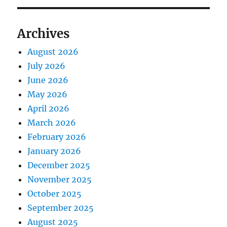
Archives
August 2026
July 2026
June 2026
May 2026
April 2026
March 2026
February 2026
January 2026
December 2025
November 2025
October 2025
September 2025
August 2025