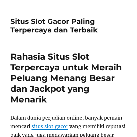
Situs Slot Gacor Paling
Terpercaya dan Terbaik
Rahasia Situs Slot
Terpercaya untuk Meraih
Peluang Menang Besar
dan Jackpot yang
Menarik
Dalam dunia perjudian online, banyak pemain
mencari
situs slot gacor
yang memiliki reputasi
baik yang juga menawarkan peluang besar