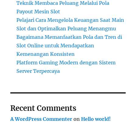
Teknik Membaca Peluang Melalui Pola
Payout Mesin Slot
Pelajari Cara Mengelola Keuangan Saat Main
Slot dan Optimalkan Peluang Menangmu
Bagaimana Memanfaatkan Pola dan Tren di
Slot Online untuk Mendapatkan
Kemenangan Konsisten
Platform Gaming Modern dengan Sistem
Server Terpercaya
Recent Comments
A WordPress Commenter
on
Hello world!