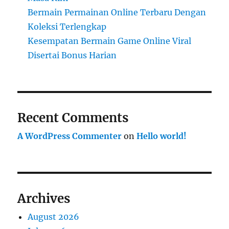
Bermain Permainan Online Terbaru Dengan
Koleksi Terlengkap
Kesempatan Bermain Game Online Viral
Disertai Bonus Harian
Recent Comments
A WordPress Commenter
on
Hello world!
Archives
August 2026