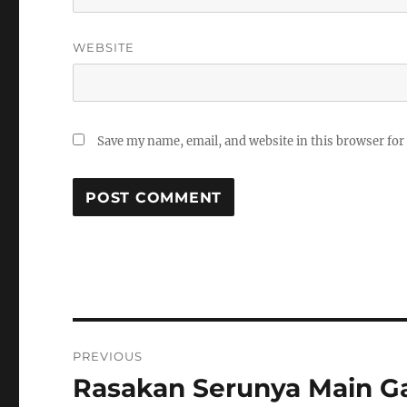
WEBSITE
Save my name, email, and website in this browser for
Post
PREVIOUS
navigation
Rasakan Serunya Main Ga
Previous