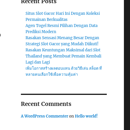
Recent Posts
Situs Slot Gacor Hari Ini Dengan Koleksi
Permainan Berkualitas
Agen Togel Resmi Pilihan Dengan Data
Prediksi Modern
a
Rasakan Sensasi Menang Besar Dengan
Strategi Slot Gacor yang Mudah Diikuti!
Rasakan Keuntungan Maksimal dari Slot
Thailand yang Membuat Pemain Kembali
Lagi dan Lagi
เพิ่มโอกาสสร้างผลตอบแทน ด้วยวิธีเล่น สล็อต ที่
หลายคนเลือกใช้เพื่อความคุ้มค่า
Recent Comments
A WordPress Commenter
on
Hello world!