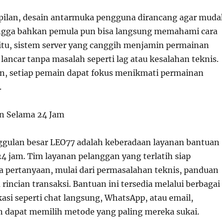
pilan, desain antarmuka pengguna dirancang agar mud
ngga bahkan pemula pun bisa langsung memahami cara
 itu, sistem server yang canggih menjamin permainan
lancar tanpa masalah seperti lag atau kesalahan teknis.
n, setiap pemain dapat fokus menikmati permainan
.
n Selama 24 Jam
ggulan besar LEO77 adalah keberadaan layanan bantuan
24 jam. Tim layanan pelanggan yang terlatih siap
pertanyaan, mulai dari permasalahan teknis, panduan
rincian transaksi. Bantuan ini tersedia melalui berbagai
asi seperti chat langsung, WhatsApp, atau email,
 dapat memilih metode yang paling mereka sukai.