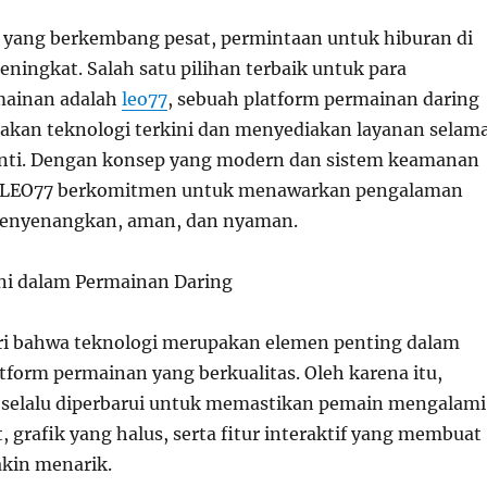
l yang berkembang pesat, permintaan untuk hiburan di
eningkat. Salah satu pilihan terbaik untuk para
ainan adalah
leo77
, sebuah platform permainan daring
kan teknologi terkini dan menyediakan layanan selam
enti. Dengan konsep yang modern dan sistem keamanan
 LEO77 berkomitmen untuk menawarkan pengalaman
enyenangkan, aman, dan nyaman.
ni dalam Permainan Daring
i bahwa teknologi merupakan elemen penting dalam
orm permainan yang berkualitas. Oleh karena itu,
 selalu diperbarui untuk memastikan pemain mengalami
, grafik yang halus, serta fitur interaktif yang membuat
kin menarik.