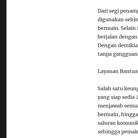
Dari segi penam
digunakan sehi
bermain. Selain
berjalan dengan 
Dengan demikia
tanpa gangguan
Layanan Bantua
Salah satu keun
yang siap sedia 
menjawab semua 
bermain, hingga 
saluran komunik
sehingga pemain