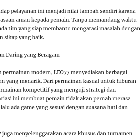
ap pelayanan ini menjadi nilai tambah sendiri karena
asaan aman kepada pemain. Tanpa memandang waktu
 ada tim yang siap membantu mengatasi masalah denga
n sikap yang baik.
n Daring yang Beragam
rm permainan modern, LEO77 menyediakan berbagai
an yang menarik. Dari permainan kasual untuk hiburan
ermainan kompetitif yang menguji strategi dan
ariasi ini membuat pemain tidak akan pernah merasa
elalu ada game yang sesuai dengan suasana hati dan
77 juga menyelenggarakan acara khusus dan turnamen