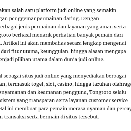
kan salah satu platform judi online yang semakin
ngan penggemar permainan daring. Dengan
rbagai jenis permainan dan layanan yang aman serta
gtoto berhasil menarik perhatian banyak pemain dari
h. Artikel ini akan membahas secara lengkap mengenai
 dari fitur utama, keunggulan, hingga alasan mengapa
menjadi pilihan utama dalam dunia judi online.
l sebagai situs judi online yang menyediakan berbagai
, termasuk togel, slot, casino, hingga taruhan olahrag
kenyamanan dan keamanan pengguna, Tongtoto selalu
stem yang transparan serta layanan customer service
 Hal ini membuat para pemain merasa nyaman dan perca
transaksi serta bermain di situs tersebut.