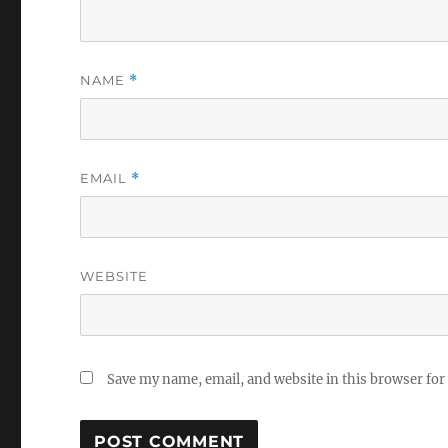
NAME
*
EMAIL
*
WEBSITE
Save my name, email, and website in this browser for