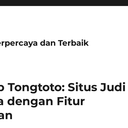
Terpercaya dan Terbaik
Tongtoto: Situs Judi
a dengan Fitur
an