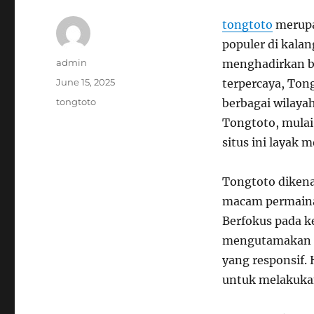
tongtoto
merupa
populer di kala
Author
admin
menghadirkan be
Posted
June 15, 2025
terpercaya, Ton
on
Tags
tongtoto
berbagai wilaya
Tongtoto, mulai
situs ini layak 
Tongtoto dikena
macam permainan
Berfokus pada 
mengutamakan si
yang responsif.
untuk melakukan 