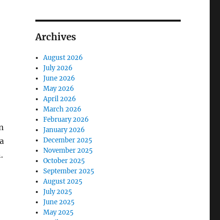
Archives
August 2026
July 2026
June 2026
May 2026
April 2026
March 2026
February 2026
n
January 2026
a
December 2025
November 2025
.
October 2025
September 2025
August 2025
July 2025
June 2025
May 2025