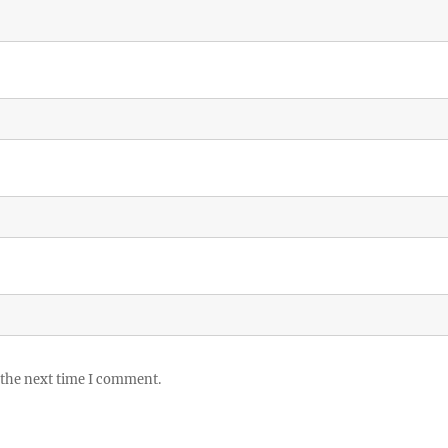
 the next time I comment.