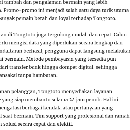
ai tambah dan pengalaman bermain yang lebih
Promo-promo ini menjadi salah satu daya tarik utama
nyak pemain betah dan loyal terhadap Tongtoto.
ran di Tongtoto juga tergolong mudah dan cepat. Calon
rlu mengisi data yang diperlukan secara lengkap dan
pendaftaran berhasil, pengguna dapat langsung melakuka
ai bermain. Metode pembayaran yang tersedia pun
dari transfer bank hingga dompet digital, sehingga
nsaksi tanpa hambatan.
yanan pelanggan, Tongtoto menyediakan layanan
e yang siap membantu selama 24 jam penuh. Hal ini
engatasi berbagai kendala atau pertanyaan yang
saat bermain. Tim support yang profesional dan ramah
solusi secara cepat dan efektif.