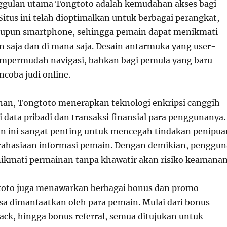
ggulan utama Tongtoto adalah kemudahan akses bagi
itus ini telah dioptimalkan untuk berbagai perangkat,
aupun smartphone, sehingga pemain dapat menikmati
 saja dan di mana saja. Desain antarmuka yang user-
empermudah navigasi, bahkan bagi pemula yang baru
coba judi online.
nan, Tongtoto menerapkan teknologi enkripsi canggih
 data pribadi dan transaksi finansial para penggunanya.
n ini sangat penting untuk mencegah tindakan penipua
rahasiaan informasi pemain. Dengan demikian, penggun
ikmati permainan tanpa khawatir akan risiko keamanan
gtoto juga menawarkan berbagai bonus dan promo
sa dimanfaatkan oleh para pemain. Mulai dari bonus
back, hingga bonus referral, semua ditujukan untuk