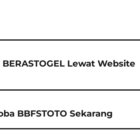
 di BERASTOGEL Lewat Website
 Coba BBFSTOTO Sekarang