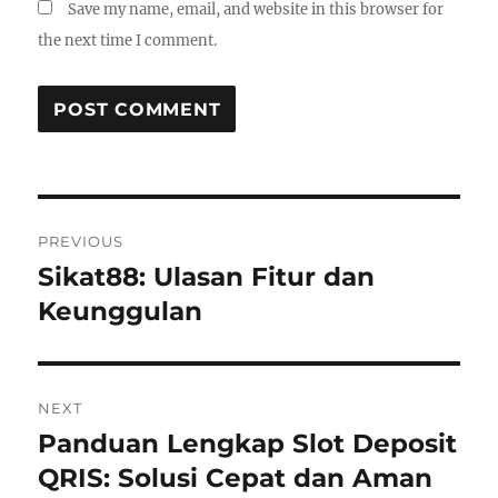
Save my name, email, and website in this browser for
the next time I comment.
Post
PREVIOUS
navigation
Sikat88: Ulasan Fitur dan
Previous
post:
Keunggulan
NEXT
Panduan Lengkap Slot Deposit
Next
post:
QRIS: Solusi Cepat dan Aman