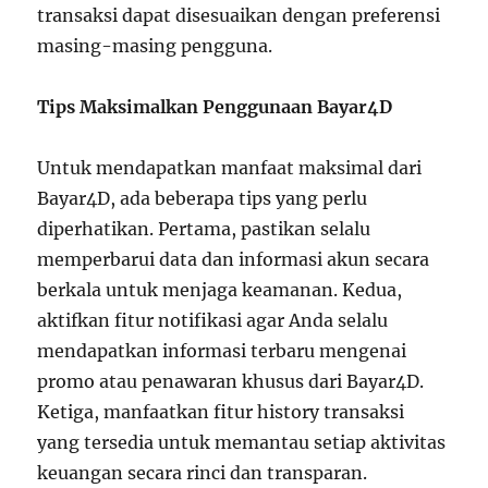
transaksi dapat disesuaikan dengan preferensi
masing-masing pengguna.
Tips Maksimalkan Penggunaan Bayar4D
Untuk mendapatkan manfaat maksimal dari
Bayar4D, ada beberapa tips yang perlu
diperhatikan. Pertama, pastikan selalu
memperbarui data dan informasi akun secara
berkala untuk menjaga keamanan. Kedua,
aktifkan fitur notifikasi agar Anda selalu
mendapatkan informasi terbaru mengenai
promo atau penawaran khusus dari Bayar4D.
Ketiga, manfaatkan fitur history transaksi
yang tersedia untuk memantau setiap aktivitas
keuangan secara rinci dan transparan.