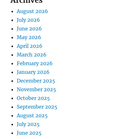
Archives
August 2026
July 2026
June 2026
May 2026
April 2026
March 2026
February 2026
January 2026
December 2025
November 2025
October 2025
September 2025
August 2025
July 2025
June 2025