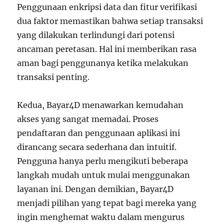
Penggunaan enkripsi data dan fitur verifikasi
dua faktor memastikan bahwa setiap transaksi
yang dilakukan terlindungi dari potensi
ancaman peretasan. Hal ini memberikan rasa
aman bagi penggunanya ketika melakukan
transaksi penting.
Kedua, Bayar4D menawarkan kemudahan
akses yang sangat memadai. Proses
pendaftaran dan penggunaan aplikasi ini
dirancang secara sederhana dan intuitif.
Pengguna hanya perlu mengikuti beberapa
langkah mudah untuk mulai menggunakan
layanan ini. Dengan demikian, Bayar4D
menjadi pilihan yang tepat bagi mereka yang
ingin menghemat waktu dalam mengurus