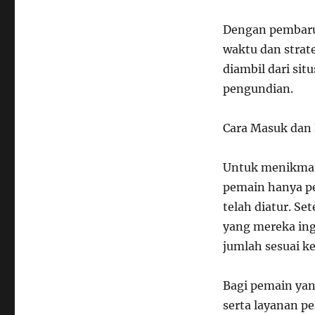
Dengan pembarua
waktu dan strate
diambil dari sit
pengundian.
Cara Masuk dan
Untuk menikmati
pemain hanya pe
telah diatur. Se
yang mereka in
jumlah sesuai 
Bagi pemain ya
serta layanan p