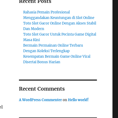
Recent Posts
Rahasia Pemain Profesional
Menggandakan Keuntungan di Slot Online
Toto Slot Gacor Online Dengan Akses Stabil
Dan Modern
Toto Slot Gacor Untuk Pecinta Game Digital
Masa Kini
Bermain Permainan Online Terbaru
Dengan Koleksi Terlengkap
Kesempatan Bermain Game Online Viral
Disertai Bonus Harian
Recent Comments
A WordPress Commenter
on
Hello world!
el