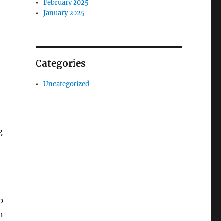
February 2025
January 2025
Categories
Uncategorized
g
p
n