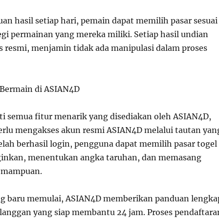
n hasil setiap hari, pemain dapat memilih pasar sesuai
gi permainan yang mereka miliki. Setiap hasil undian
us resmi, menjamin tidak ada manipulasi dalam proses
 Bermain di ASIAN4D
 semua fitur menarik yang disediakan oleh ASIAN4D,
rlu mengakses akun resmi ASIAN4D melalui tautan yan
telah berhasil login, pengguna dapat memilih pasar togel
ginkan, menentukan angka taruhan, dan memasang
kemampuan.
ng baru memulai, ASIAN4D memberikan panduan lengka
elanggan yang siap membantu 24 jam. Proses pendaftara