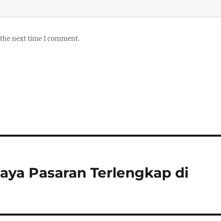
 the next time I comment.
caya Pasaran Terlengkap di