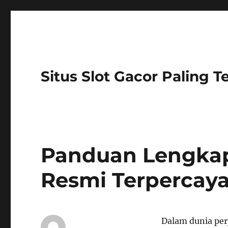
Situs Slot Gacor Paling 
Panduan Lengkap 
Resmi Terpercaya 
Dalam dunia per