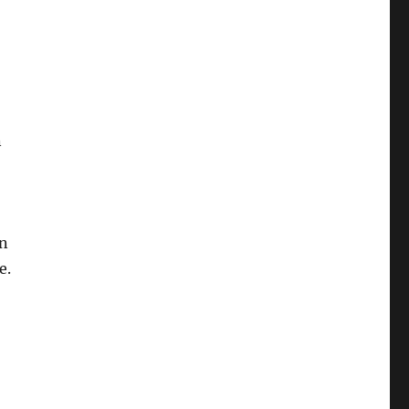
n
n
e.