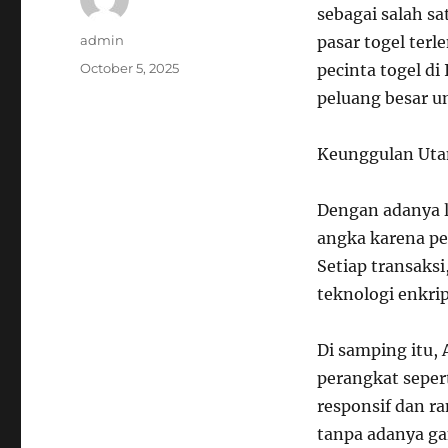
sebagai salah s
Author
admin
pasar togel terl
Posted
October 5, 2025
pecinta togel d
on
peluang besar u
Keunggulan Uta
Dengan adanya l
angka karena pe
Setiap transaksi
teknologi enkrip
Di samping itu,
perangkat seper
responsif dan 
tanpa adanya g