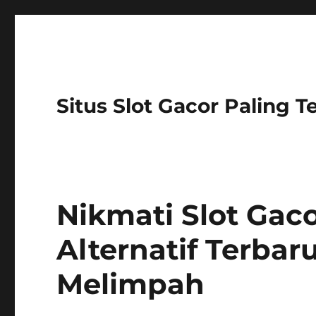
Situs Slot Gacor Paling 
Nikmati Slot Gac
Alternatif Terba
Melimpah