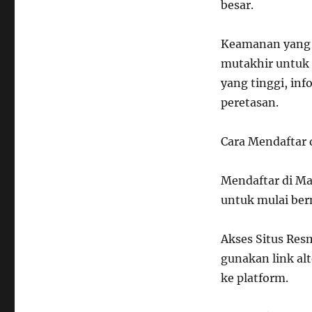
besar.
Keamanan yang
mutakhir untuk 
yang tinggi, in
peretasan.
Cara Mendaftar
Mendaftar di Ma
untuk mulai ber
Akses Situs Resm
gunakan link al
ke platform.