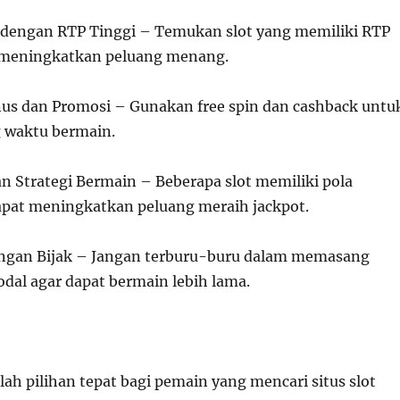
 dengan RTP Tinggi – Temukan slot yang memiliki RTP
k meningkatkan peluang menang.
s dan Promosi – Gunakan free spin dan cashback untu
waktu bermain.
n Strategi Bermain – Beberapa slot memiliki pola
apat meningkatkan peluang meraih jackpot.
engan Bijak – Jangan terburu-buru dalam memasang
odal agar dapat bermain lebih lama.
ah pilihan tepat bagi pemain yang mencari situs slot