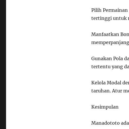
Pilih Permainan
tertinggi untu
Manfaatkan Bonu
memperpanjang 
Gunakan Pola da
tertentu yang d
Kelola Modal d
taruhan. Atur m
Kesimpulan
Manadototo adal