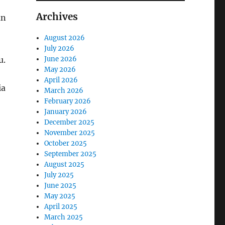
Archives
an
August 2026
July 2026
u.
June 2026
May 2026
April 2026
ia
March 2026
February 2026
January 2026
December 2025
November 2025
October 2025
September 2025
August 2025
July 2025
June 2025
May 2025
April 2025
March 2025