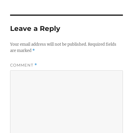
Leave a Reply
Your email address will not be published.
Required fields
are marked
*
COMMENT
*