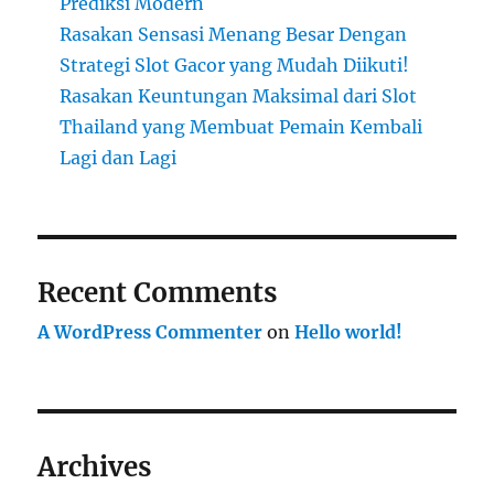
Prediksi Modern
Rasakan Sensasi Menang Besar Dengan
Strategi Slot Gacor yang Mudah Diikuti!
Rasakan Keuntungan Maksimal dari Slot
Thailand yang Membuat Pemain Kembali
Lagi dan Lagi
Recent Comments
A WordPress Commenter
on
Hello world!
Archives