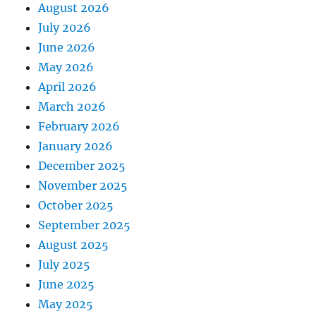
August 2026
July 2026
June 2026
May 2026
April 2026
March 2026
February 2026
January 2026
December 2025
November 2025
October 2025
September 2025
August 2025
July 2025
June 2025
May 2025