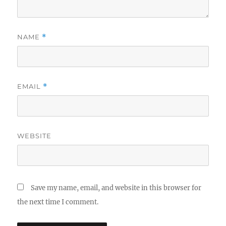
NAME
*
EMAIL
*
WEBSITE
Save my name, email, and website in this browser for
the next time I comment.