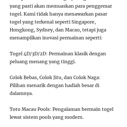
yang pasti akan memuaskan para penggemar
togel. Kami tidak hanya menawarkan pasar
togel yang terkenal seperti Singapore,
Hongkong, Sydney, dan Macau, tetapi juga
menampilkan inovasi permainan seperti:
Togel 4D/3D/2D: Permainan klasik dengan
peluang menang yang tinggi.
Colok Bebas, Colok Jitu, dan Colok Naga:
Pilihan menarik dengan hadiah besar di
dalamnya.
Toto Macau Pools: Pengalaman bermain togel
lewat sistem pools yang modern.