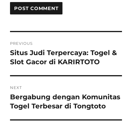
Post
PREVIOUS
navigation
Situs Judi Terpercaya: Togel &
Previous
post:
Slot Gacor di KARIRTOTO
NEXT
Bergabung dengan Komunitas
Next
post:
Togel Terbesar di Tongtoto