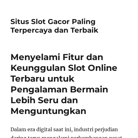
Situs Slot Gacor Paling
Terpercaya dan Terbaik
Menyelami Fitur dan
Keunggulan Slot Online
Terbaru untuk
Pengalaman Bermain
Lebih Seru dan
Menguntungkan
Dalam era digital saat ini, industri perjudian