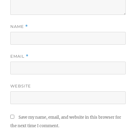
NAME
*
EMAIL
*
WEBSITE
Save my name, email, and website in this browser for
the next time I comment.