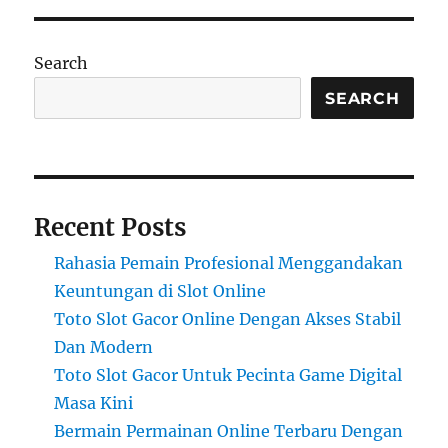
Search
SEARCH
Recent Posts
Rahasia Pemain Profesional Menggandakan
Keuntungan di Slot Online
Toto Slot Gacor Online Dengan Akses Stabil
Dan Modern
Toto Slot Gacor Untuk Pecinta Game Digital
Masa Kini
Bermain Permainan Online Terbaru Dengan