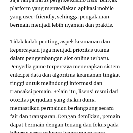
saja tanpa harus pergi ke kasino fisik. Banyak
platform yang menyediakan aplikasi mobile
yang user-friendly, sehingga pengalaman
bermain menjadi lebih nyaman dan praktis.
Tidak kalah penting, aspek keamanan dan
kepercayaan juga menjadi prioritas utama
dalam pengembangan slot online terbaru.
Penyedia game terpercaya menerapkan sistem
enkripsi data dan algoritma keamanan tingkat
tinggi untuk melindungi informasi dan
transaksi pemain. Selain itu, lisensi resmi dari
otoritas perjudian yang diakui dunia
memastikan permainan berlangsung secara
fair dan transparan. Dengan demikian, pemain
dapat bermain dengan tenang dan fokus pada