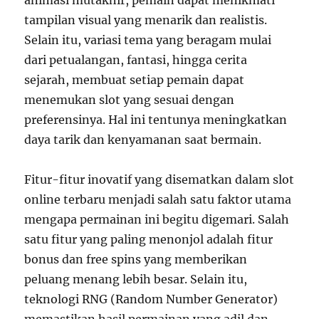
animasi mutakhir, pemain dapat menikmati
tampilan visual yang menarik dan realistis.
Selain itu, variasi tema yang beragam mulai
dari petualangan, fantasi, hingga cerita
sejarah, membuat setiap pemain dapat
menemukan slot yang sesuai dengan
preferensinya. Hal ini tentunya meningkatkan
daya tarik dan kenyamanan saat bermain.
Fitur-fitur inovatif yang disematkan dalam slot
online terbaru menjadi salah satu faktor utama
mengapa permainan ini begitu digemari. Salah
satu fitur yang paling menonjol adalah fitur
bonus dan free spins yang memberikan
peluang menang lebih besar. Selain itu,
teknologi RNG (Random Number Generator)