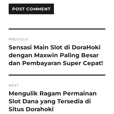
Post
PREVIOUS
navigation
Sensasi Main Slot di DoraHoki
Previous
post:
dengan Maxwin Paling Besar
dan Pembayaran Super Cepat!
NEXT
Mengulik Ragam Permainan
Next
post:
Slot Dana yang Tersedia di
Situs Dorahoki