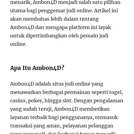
menarik, Ambon4D menjadi salah satu pilihan
utama bagi penggemar judi online. Artikel ini
akan membahas lebih dalam tentang
Ambon4D dan mengapa platform ini layak
untuk dipertimbangkan oleh pemain judi
online.
Apa Itu Ambon4D?
Ambon4D adalah situs judi online yang
menawarkan berbagai permainan seperti togel,
casino, poker, hingga slot. Dengan pengalaman
yang sudah teruji, Ambon4D memberikan
layanan terbaik bagi penggunanya, termasuk
transaksi yang aman, pelayanan pelanggan