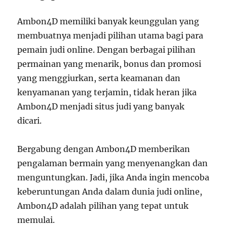
Ambon4D memiliki banyak keunggulan yang
membuatnya menjadi pilihan utama bagi para
pemain judi online. Dengan berbagai pilihan
permainan yang menarik, bonus dan promosi
yang menggiurkan, serta keamanan dan
kenyamanan yang terjamin, tidak heran jika
Ambon4D menjadi situs judi yang banyak
dicari.
Bergabung dengan Ambon4D memberikan
pengalaman bermain yang menyenangkan dan
menguntungkan. Jadi, jika Anda ingin mencoba
keberuntungan Anda dalam dunia judi online,
Ambon4D adalah pilihan yang tepat untuk
memulai.