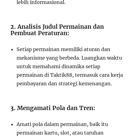
lebih informasional.
2.
Analisis Judul Permainan dan
Pembuat Peraturan
:
Setiap permainan memiliki aturan dan
mekanisme yang berbeda. Luangkan waktu
untuk memahami dinamika setiap
permainan di Taktik88, termasuk cara kerja
pembayaran dan strategi kemenangan.
3.
Mengamati Pola dan Tren
:
Amati pola dalam permainan, baik itu
permainan kartu, slot, atau taruhan