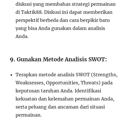
diskusi yang membahas strategi permainan
di Taktik88. Diskusi ini dapat memberikan
perspektif berbeda dan cara berpikir baru
yang bisa Anda gunakan dalam analisis
Anda.
9.
Gunakan Metode Analisis SWOT
:
Terapkan metode analisis SWOT (Strengths,
Weaknesses, Opportunities, Threats) pada
keputusan taruhan Anda. Identifikasi
kekuatan dan kelemahan permainan Anda,
serta peluang dan ancaman dari situasi
permainan.