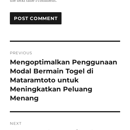
the next time I comment.
Post
PREVIOUS
navigation
Mengoptimalkan Penggunaan
Previous
post:
Modal Bermain Togel di
Mataramtoto untuk
Meningkatkan Peluang
Menang
NEXT