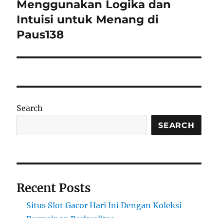
Menggunakan Logika dan
Next
post:
Intuisi untuk Menang di
Paus138
Search
SEARCH
Recent Posts
Situs Slot Gacor Hari Ini Dengan Koleksi