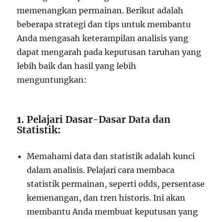
memenangkan permainan. Berikut adalah
beberapa strategi dan tips untuk membantu
Anda mengasah keterampilan analisis yang
dapat mengarah pada keputusan taruhan yang
lebih baik dan hasil yang lebih
menguntungkan:
1.
Pelajari Dasar-Dasar Data dan
Statistik
:
Memahami data dan statistik adalah kunci
dalam analisis. Pelajari cara membaca
statistik permainan, seperti odds, persentase
kemenangan, dan tren historis. Ini akan
membantu Anda membuat keputusan yang