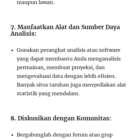
maupun lawan.
7.
Manfaatkan Alat dan Sumber Daya
Analisis
:
Gunakan perangkat analisis atau software
yang dapat membantu Anda menganalisis
permainan, membuat proyeksi, dan
mengevaluasi data dengan lebih efisien.
Banyak situs taruhan juga menyediakan alat
statistik yang mendalam.
8.
Diskusikan dengan Komunitas
:
Bergabunglah dengan forum atau grup