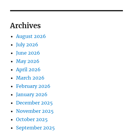
Archives
August 2026
July 2026
June 2026
May 2026
April 2026
March 2026
February 2026
January 2026
December 2025
November 2025
October 2025
September 2025