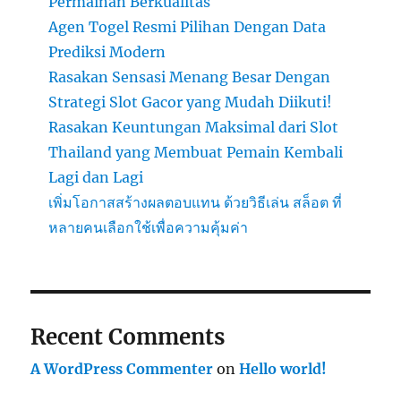
Permainan Berkualitas
Agen Togel Resmi Pilihan Dengan Data
Prediksi Modern
Rasakan Sensasi Menang Besar Dengan
Strategi Slot Gacor yang Mudah Diikuti!
Rasakan Keuntungan Maksimal dari Slot
Thailand yang Membuat Pemain Kembali
Lagi dan Lagi
เพิ่มโอกาสสร้างผลตอบแทน ด้วยวิธีเล่น สล็อต ที่
หลายคนเลือกใช้เพื่อความคุ้มค่า
Recent Comments
A WordPress Commenter
on
Hello world!