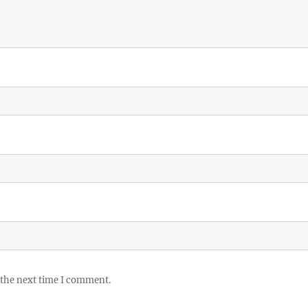
 the next time I comment.