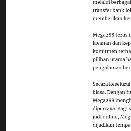
melalui berbaga
transfer bank lo
memberikan ken
Mega288 terus 
layanan dan kep
komitmen terha
pilihan utama b
pengalaman ber
Secara keseluru
biasa. Dengan f
Mega288 mengha
dipercaya. Bagi
judi online, Me
dijadikan tempa