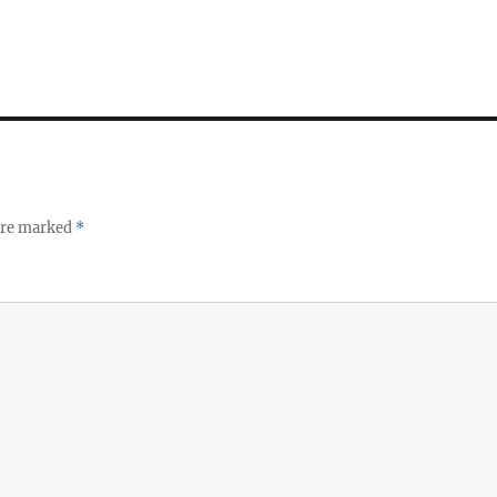
 are marked
*