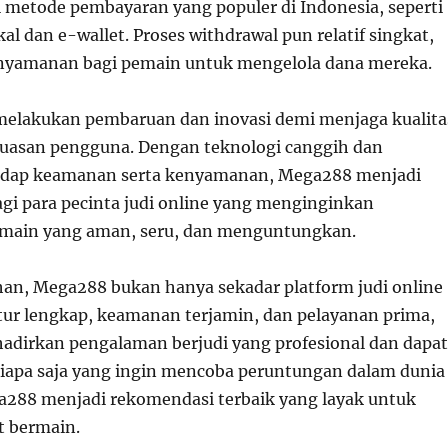
i metode pembayaran yang populer di Indonesia, seperti
kal dan e-wallet. Proses withdrawal pun relatif singkat,
yamanan bagi pemain untuk mengelola dana mereka.
melakukan pembaruan dan inovasi demi menjaga kualita
uasan pengguna. Dengan teknologi canggih dan
dap keamanan serta kenyamanan, Mega288 menjadi
agi para pecinta judi online yang menginginkan
main yang aman, seru, dan menguntungkan.
han, Mega288 bukan hanya sekadar platform judi online
itur lengkap, keamanan terjamin, dan pelayanan prima,
dirkan pengalaman berjudi yang profesional dan dapat
 siapa saja yang ingin mencoba peruntungan dalam dunia
ga288 menjadi rekomendasi terbaik yang layak untuk
t bermain.