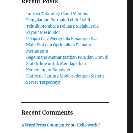
Recent Posts
Inovasi Teknologi Cloud Membuat
Pengalaman Bermain Lebih Stabil
Teknik Membaca Peluang Melalui Pola
Payout Mesin Slot
Pelajari Cara Mengelola Keuangan Saat
Main Slot dan Optimalkan Peluang
Menangmu
Bagaimana Memanfaatkan Pola dan Tren di
Slot Online untuk Mendapatkan
Kemenangan Konsisten
Platform Gaming Modern dengan Sistem
Server Terpercaya
Recent Comments
A WordPress Commenter
on
Hello world!