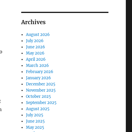
Archives
August 2026
July 2026
June 2026
o
May 2026
April 2026
March 2026
February 2026
January 2026
December 2025
November 2025
October 2025
t
September 2025
n
August 2025
July 2025
June 2025
May 2025