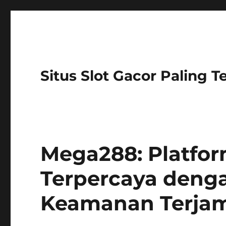
Situs Slot Gacor Paling 
Mega288: Platfor
Terpercaya denga
Keamanan Terja