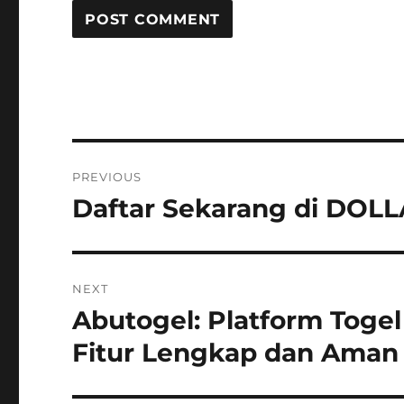
Post
PREVIOUS
navigation
Daftar Sekarang di DOL
Previous
post:
NEXT
Abutogel: Platform Toge
Next
post:
Fitur Lengkap dan Aman