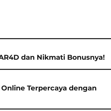
LAR4D dan Nikmati Bonusnya!
l Online Terpercaya dengan