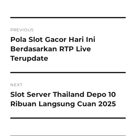
Post
PREVIOUS
navigation
Pola Slot Gacor Hari Ini
Previous
post:
Berdasarkan RTP Live
Terupdate
NEXT
Slot Server Thailand Depo 10
Next
post:
Ribuan Langsung Cuan 2025