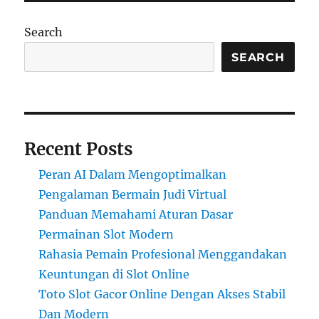
Search
SEARCH
Recent Posts
Peran AI Dalam Mengoptimalkan
Pengalaman Bermain Judi Virtual
Panduan Memahami Aturan Dasar
Permainan Slot Modern
Rahasia Pemain Profesional Menggandakan
Keuntungan di Slot Online
Toto Slot Gacor Online Dengan Akses Stabil
Dan Modern