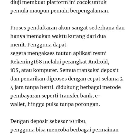
diuji membuat platform ini cocok untuk
pemula maupun pemain berpengalaman.
Proses pendaftaran akun sangat sederhana dan
hanya memakan waktu kurang dari dua
menit. Pengguna dapat
segera mengakses tautan aplikasi resmi
Rekening168 melalui perangkat Android,
iOS, atau komputer. Semua transaksi deposit
dan penarikan diproses dengan cepat selama 2
4 jam tanpa henti, didukung berbagai metode
pembayaran seperti transfer bank, e-
wallet, hingga pulsa tanpa potongan.
Dengan deposit sebesar 10 ribu,
pengguna bisa mencoba berbagai permainan