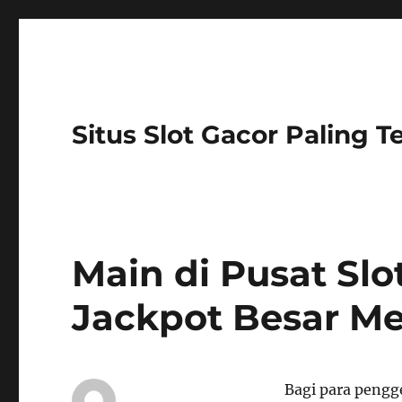
Situs Slot Gacor Paling 
Main di Pusat Slo
Jackpot Besar Me
Bagi para pengg