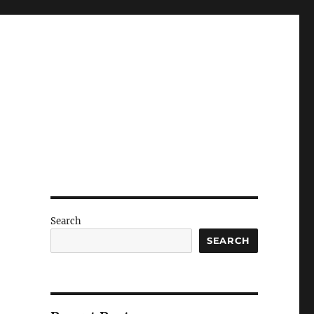
Search
SEARCH