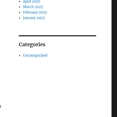
April 2025
March 2025
February 2025
January 2025
Categories
Uncategorized
k