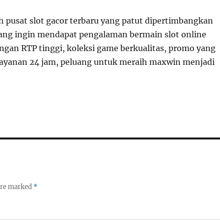
pusat slot gacor terbaru yang patut dipertimbangkan
yang ingin mendapat pengalaman bermain slot online
engan RTP tinggi, koleksi game berkualitas, promo yang
ayanan 24 jam, peluang untuk meraih maxwin menjadi
 are marked
*