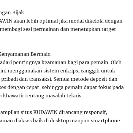
ngan Bijak
WIN akan lebih optimal jika modal dikelola dengan
ti membagi sesi permainan dan menetapkan target
Kenyamanan Bermain
ari pentingnya keamanan bagi para pemain. Oleh
us ini menggunakan sistem enkripsi canggih untuk
 pribadi dan transaksi. Semua metode deposit dan
ses dengan cepat, sehingga pemain dapat fokus pada
 khawatir tentang masalah teknis.
 tampilan situs KUDAWIN dirancang responsif,
man diakses baik di desktop maupun smartphone.