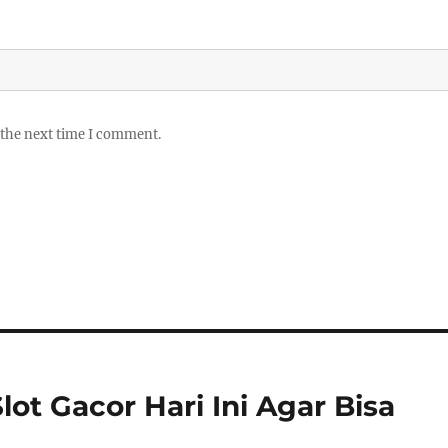
 the next time I comment.
t Gacor Hari Ini Agar Bisa