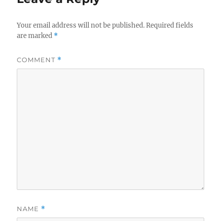
Your email address will not be published.
Required fields
are marked
*
COMMENT
*
NAME
*