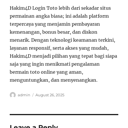
Hakim4D Login Toto lebih dari sekadar situs
permainan angka biasa; ini adalah platform
terpercaya yang menjamin pembayaran
kemenangan, bonus besar, dan diskon
menarik. Dengan teknologi keamanan terkini,
layanan responsif, serta akses yang mudah,
Hakim4D menjadi pilihan yang tepat bagi siapa
saja yang ingin menikmati pengalaman
bermain toto online yang aman,
menguntungkan, dan menyenangkan.
Author
Posted
admin
August 26, 2025
on
Leave a Reply