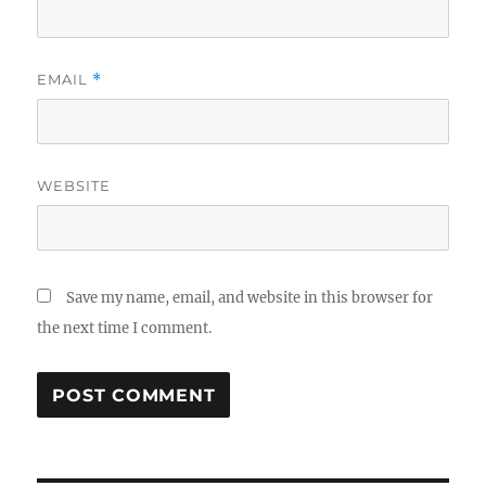
EMAIL
*
WEBSITE
Save my name, email, and website in this browser for
the next time I comment.