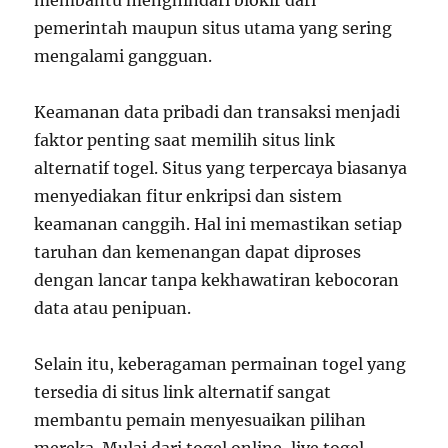
membantu menghindari blokir dari
pemerintah maupun situs utama yang sering
mengalami gangguan.
Keamanan data pribadi dan transaksi menjadi
faktor penting saat memilih situs link
alternatif togel. Situs yang terpercaya biasanya
menyediakan fitur enkripsi dan sistem
keamanan canggih. Hal ini memastikan setiap
taruhan dan kemenangan dapat diproses
dengan lancar tanpa kekhawatiran kebocoran
data atau penipuan.
Selain itu, keberagaman permainan togel yang
tersedia di situs link alternatif sangat
membantu pemain menyesuaikan pilihan