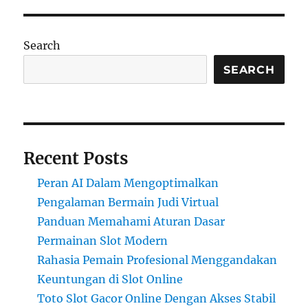
Search
SEARCH
Recent Posts
Peran AI Dalam Mengoptimalkan
Pengalaman Bermain Judi Virtual
Panduan Memahami Aturan Dasar
Permainan Slot Modern
Rahasia Pemain Profesional Menggandakan
Keuntungan di Slot Online
Toto Slot Gacor Online Dengan Akses Stabil