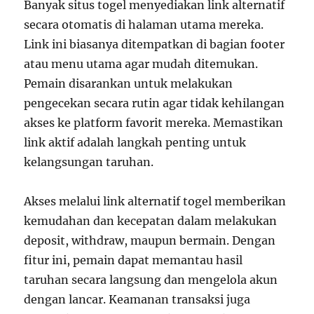
Banyak situs togel menyediakan link alternatif
secara otomatis di halaman utama mereka.
Link ini biasanya ditempatkan di bagian footer
atau menu utama agar mudah ditemukan.
Pemain disarankan untuk melakukan
pengecekan secara rutin agar tidak kehilangan
akses ke platform favorit mereka. Memastikan
link aktif adalah langkah penting untuk
kelangsungan taruhan.
Akses melalui link alternatif togel memberikan
kemudahan dan kecepatan dalam melakukan
deposit, withdraw, maupun bermain. Dengan
fitur ini, pemain dapat memantau hasil
taruhan secara langsung dan mengelola akun
dengan lancar. Keamanan transaksi juga