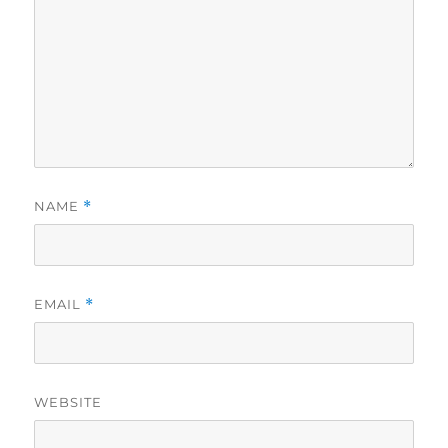
NAME
*
EMAIL
*
WEBSITE