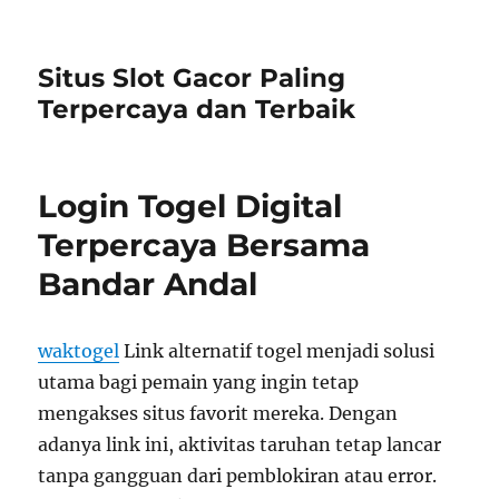
Situs Slot Gacor Paling
Terpercaya dan Terbaik
Login Togel Digital
Terpercaya Bersama
Bandar Andal
waktogel
Link alternatif togel menjadi solusi
utama bagi pemain yang ingin tetap
mengakses situs favorit mereka. Dengan
adanya link ini, aktivitas taruhan tetap lancar
tanpa gangguan dari pemblokiran atau error.