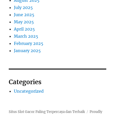
August 2025
July 2025
June 2025
May 2025
April 2025
March 2025
February 2025
January 2025
Categories
Uncategorized
Situs Slot Gacor Paling Terpercaya dan Terbaik
Proudly