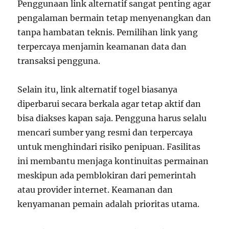
Penggunaan link alternatif sangat penting agar
pengalaman bermain tetap menyenangkan dan
tanpa hambatan teknis. Pemilihan link yang
terpercaya menjamin keamanan data dan
transaksi pengguna.
Selain itu, link alternatif togel biasanya
diperbarui secara berkala agar tetap aktif dan
bisa diakses kapan saja. Pengguna harus selalu
mencari sumber yang resmi dan terpercaya
untuk menghindari risiko penipuan. Fasilitas
ini membantu menjaga kontinuitas permainan
meskipun ada pemblokiran dari pemerintah
atau provider internet. Keamanan dan
kenyamanan pemain adalah prioritas utama.