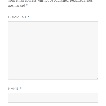
Your email address will not be published.
Required fields
are marked
*
COMMENT
*
NAME
*