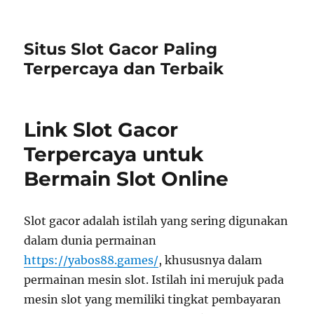
Situs Slot Gacor Paling
Terpercaya dan Terbaik
Link Slot Gacor
Terpercaya untuk
Bermain Slot Online
Slot gacor adalah istilah yang sering digunakan
dalam dunia permainan
https://yabos88.games/
, khususnya dalam
permainan mesin slot. Istilah ini merujuk pada
mesin slot yang memiliki tingkat pembayaran