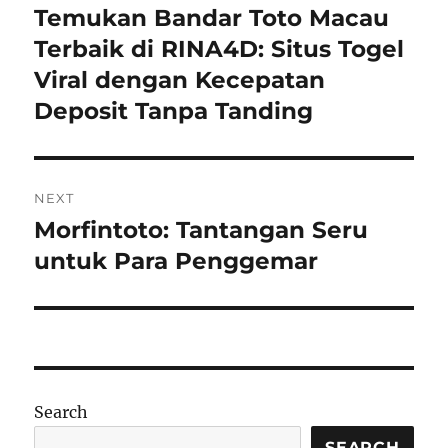
navigation
Temukan Bandar Toto Macau
Previous
post:
Terbaik di RINA4D: Situs Togel
Viral dengan Kecepatan
Deposit Tanpa Tanding
NEXT
Morfintoto: Tantangan Seru
Next
post:
untuk Para Penggemar
Search
SEARCH