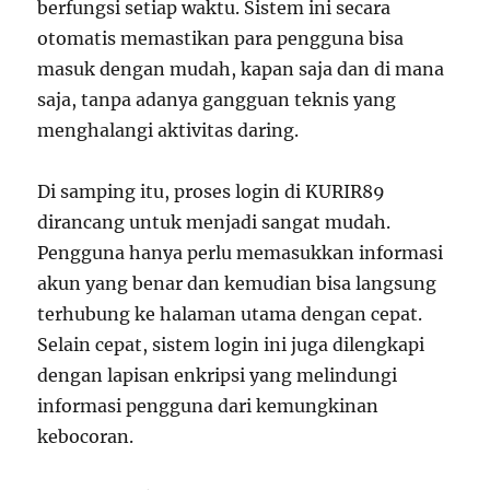
berfungsi setiap waktu. Sistem ini secara
otomatis memastikan para pengguna bisa
masuk dengan mudah, kapan saja dan di mana
saja, tanpa adanya gangguan teknis yang
menghalangi aktivitas daring.
Di samping itu, proses login di KURIR89
dirancang untuk menjadi sangat mudah.
Pengguna hanya perlu memasukkan informasi
akun yang benar dan kemudian bisa langsung
terhubung ke halaman utama dengan cepat.
Selain cepat, sistem login ini juga dilengkapi
dengan lapisan enkripsi yang melindungi
informasi pengguna dari kemungkinan
kebocoran.