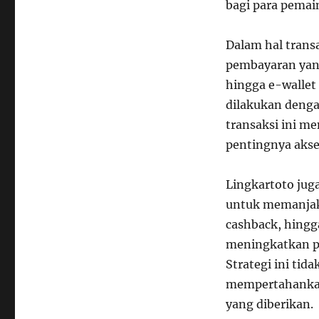
bagi para pemai
Dalam hal trans
pembayaran yang 
hingga e-wallet
dilakukan deng
transaksi ini m
pentingnya akses
Lingkartoto jug
untuk memanjaka
cashback, hingg
meningkatkan p
Strategi ini tid
mempertahankan 
yang diberikan.