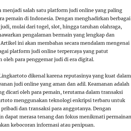
h menjadi salah satu platform judi online yang paling
ara pemain di Indonesia. Dengan menghadirkan berbagai
judi, mulai dari togel, slot, hingga taruhan olahraga,
nawarkan pengalaman bermain yang lengkap dan
Artikel ini akan membahas secara mendalam mengenai
gai platform judi online terpercaya yang patut
oleh para penggemar judi di era digital.
ingkartoto dikenal karena reputasinya yang kuat dalam
anan judi online yang aman dan adil. Keamanan adalah
ng dicari oleh para pemain, terutama dalam transaksi
kartoto menggunakan teknologi enkripsi terbaru untuk
 pribadi dan transaksi para anggotanya. Dengan
in dapat merasa tenang dan fokus menikmati permaina
akan kebocoran informasi atau penipuan.