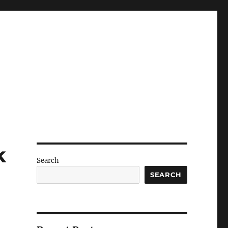
k
Search
SEARCH