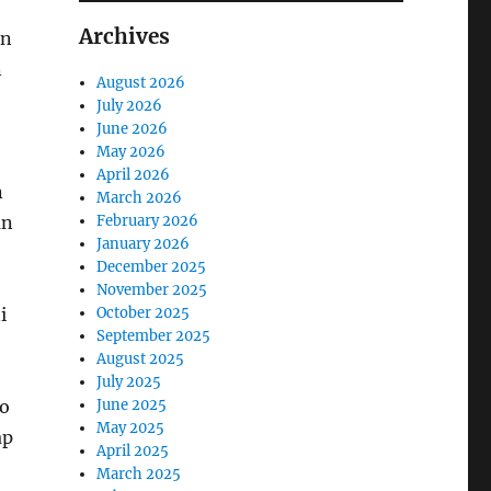
Archives
an
n
August 2026
July 2026
June 2026
May 2026
April 2026
n
March 2026
an
February 2026
January 2026
December 2025
November 2025
i
October 2025
September 2025
August 2025
July 2025
to
June 2025
May 2025
ap
April 2025
March 2025