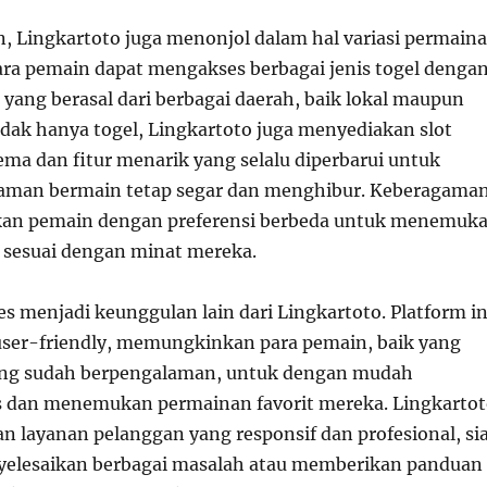
, Lingkartoto juga menonjol dalam hal variasi permain
Para pemain dapat mengakses berbagai jenis togel denga
 yang berasal dari berbagai daerah, baik lokal maupun
idak hanya togel, Lingkartoto juga menyediakan slot
ema dan fitur menarik yang selalu diperbarui untuk
aman bermain tetap segar dan menghibur. Keberagama
an pemain dengan preferensi berbeda untuk menemuk
sesuai dengan minat mereka.
 menjadi keunggulan lain dari Lingkartoto. Platform in
user-friendly, memungkinkan para pemain, baik yang
ng sudah berpengalaman, untuk dengan mudah
s dan menemukan permainan favorit mereka. Lingkarto
n layanan pelanggan yang responsif dan profesional, si
lesaikan berbagai masalah atau memberikan panduan