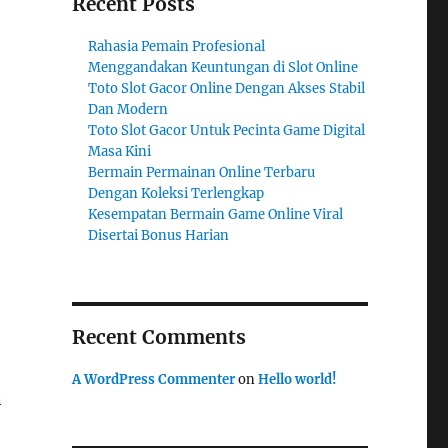
Recent Posts
Rahasia Pemain Profesional
Menggandakan Keuntungan di Slot Online
Toto Slot Gacor Online Dengan Akses Stabil
Dan Modern
Toto Slot Gacor Untuk Pecinta Game Digital
Masa Kini
Bermain Permainan Online Terbaru
Dengan Koleksi Terlengkap
Kesempatan Bermain Game Online Viral
Disertai Bonus Harian
Recent Comments
A WordPress Commenter
on
Hello world!
n