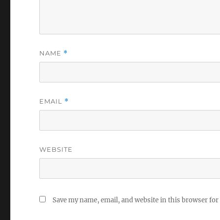
NAME
*
EMAIL
*
WEBSITE
Save my name, email, and website in this browser for