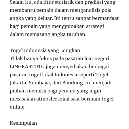
Selain itu, ada fitur statistik dan prediksi yang
membantu pemain dalam menganalisis pola
angka yang keluar. Ini tentu sangat bermanfaat
bagi pemain yang menggunakan strategi
dalam memasang angka taruhan.
Togel Indonesia yang Lengkap
Tidak hanya fokus pada pasaran luar negeri,
LINGKARTOTO juga menyediakan berbagai
pasaran togel lokal Indonesia seperti Togel
Jakarta, Surabaya, dan Bandung. Ini menjadi
pilihan menarik bagi pemain yang ingin
merasakan atmosfer lokal saat bermain togel
online.
Kesimpulan