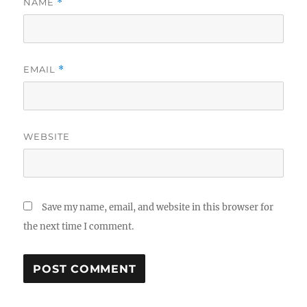
NAME
*
EMAIL
*
WEBSITE
Save my name, email, and website in this browser for
the next time I comment.