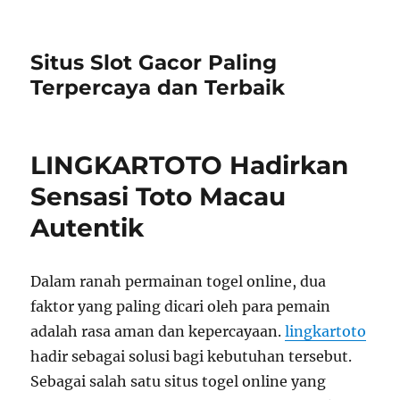
Situs Slot Gacor Paling
Terpercaya dan Terbaik
LINGKARTOTO Hadirkan
Sensasi Toto Macau
Autentik
Dalam ranah permainan togel online, dua
faktor yang paling dicari oleh para pemain
adalah rasa aman dan kepercayaan.
lingkartoto
hadir sebagai solusi bagi kebutuhan tersebut.
Sebagai salah satu situs togel online yang