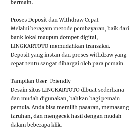
bermain.
Proses Deposit dan Withdraw Cepat
Melalui beragam metode pembayaran, baik dari
bank lokal maupun dompet digital,
LINGKARTOTO memudahkan transaksi.
Deposit yang instan dan proses withdraw yang
cepat tentu sangat dihargai oleh para pemain.
Tampilan User-Friendly
Desain situs LINGKARTOTO dibuat sederhana
dan mudah digunakan, bahkan bagi pemain
pemula. Anda bisa memilih pasaran, memasang
taruhan, dan mengecek hasil dengan mudah
dalam beberapa klik.