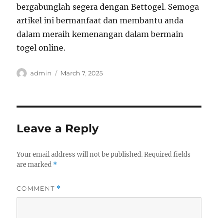
bergabunglah segera dengan Bettogel. Semoga
artikel ini bermanfaat dan membantu anda
dalam meraih kemenangan dalam bermain
togel online.
Author
Posted
admin
March 7, 2025
on
Leave a Reply
Your email address will not be published.
Required fields
are marked
*
COMMENT
*