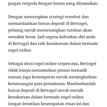
jangan tergoda dengan bonus yang ditawarkan.
Dengan menerapkan strategi tersebut dan
memanfaatkan bonus deposit di Bettogel,
peluang untuk memenangkan taruhan akan
semakin besar. Jadi segera daftarkan diri anda
di Bettogel dan raih kesuksesan dalam bermain
togel online.
Sebagai situs togel online terpercaya, Bettogel
tidak hanya menawarkan promo menarik
namun juga kesempatan untuk meningkatkan
kemenangan para pemainnya. Manfaatkanlah
bonus deposit di Bettogel untuk meraih
kesuksesan dalam bermain togel online.
Jangan lewatkan kesempatan emas ini dan