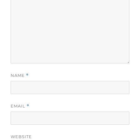
NAME
*
EMAIL
*
WEBSITE