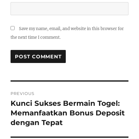
Save my name, email, and website in this browser for
the next time I comment.
Post
PREVIOUS
navigation
Kunci Sukses Bermain Togel:
Previous
post:
Memanfaatkan Bonus Deposit
dengan Tepat