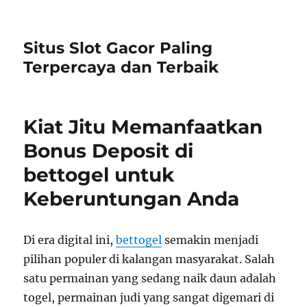
Situs Slot Gacor Paling
Terpercaya dan Terbaik
Kiat Jitu Memanfaatkan
Bonus Deposit di
bettogel untuk
Keberuntungan Anda
Di era digital ini,
bettogel
semakin menjadi
pilihan populer di kalangan masyarakat. Salah
satu permainan yang sedang naik daun adalah
togel, permainan judi yang sangat digemari di