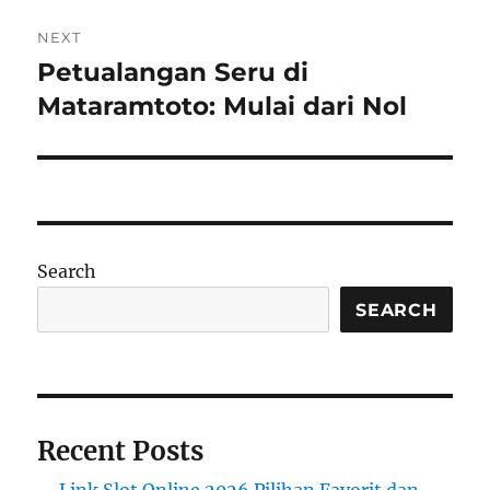
NEXT
Petualangan Seru di
Next
post:
Mataramtoto: Mulai dari Nol
Search
SEARCH
Recent Posts