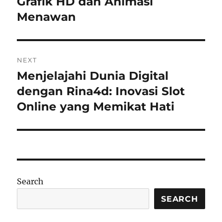
Grafik HD dan Animasi
Menawan
NEXT
Menjelajahi Dunia Digital
Next
post:
dengan Rina4d: Inovasi Slot
Online yang Memikat Hati
Search
SEARCH