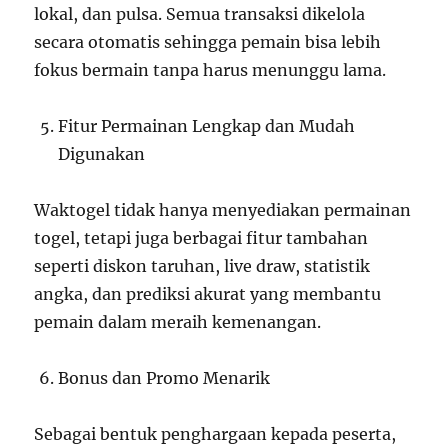
lokal, dan pulsa. Semua transaksi dikelola
secara otomatis sehingga pemain bisa lebih
fokus bermain tanpa harus menunggu lama.
Fitur Permainan Lengkap dan Mudah
Digunakan
Waktogel tidak hanya menyediakan permainan
togel, tetapi juga berbagai fitur tambahan
seperti diskon taruhan, live draw, statistik
angka, dan prediksi akurat yang membantu
pemain dalam meraih kemenangan.
Bonus dan Promo Menarik
Sebagai bentuk penghargaan kepada peserta,