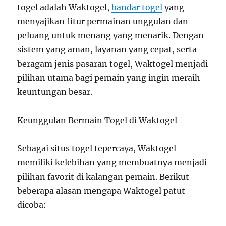
togel adalah Waktogel,
bandar togel
yang
menyajikan fitur permainan unggulan dan
peluang untuk menang yang menarik. Dengan
sistem yang aman, layanan yang cepat, serta
beragam jenis pasaran togel, Waktogel menjadi
pilihan utama bagi pemain yang ingin meraih
keuntungan besar.
Keunggulan Bermain Togel di Waktogel
Sebagai situs togel tepercaya, Waktogel
memiliki kelebihan yang membuatnya menjadi
pilihan favorit di kalangan pemain. Berikut
beberapa alasan mengapa Waktogel patut
dicoba: