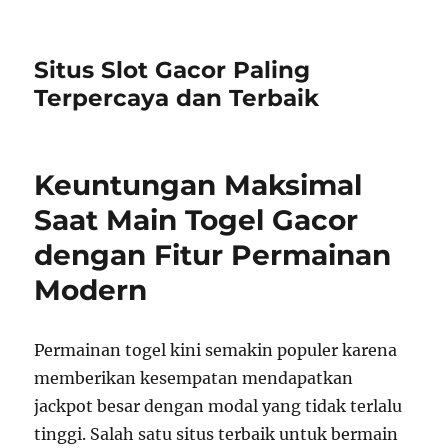
Situs Slot Gacor Paling
Terpercaya dan Terbaik
Keuntungan Maksimal
Saat Main Togel Gacor
dengan Fitur Permainan
Modern
Permainan togel kini semakin populer karena
memberikan kesempatan mendapatkan
jackpot besar dengan modal yang tidak terlalu
tinggi. Salah satu situs terbaik untuk bermain