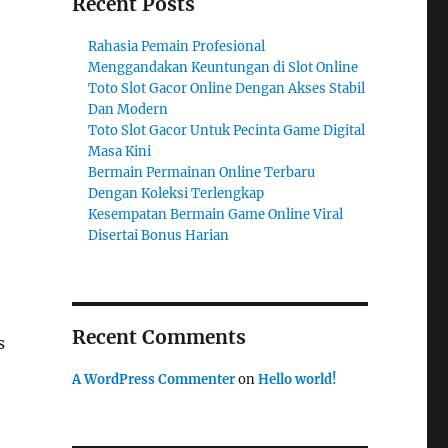
Recent Posts
Rahasia Pemain Profesional
Menggandakan Keuntungan di Slot Online
Toto Slot Gacor Online Dengan Akses Stabil
Dan Modern
Toto Slot Gacor Untuk Pecinta Game Digital
Masa Kini
Bermain Permainan Online Terbaru
Dengan Koleksi Terlengkap
Kesempatan Bermain Game Online Viral
Disertai Bonus Harian
Recent Comments
s
A WordPress Commenter
on
Hello world!