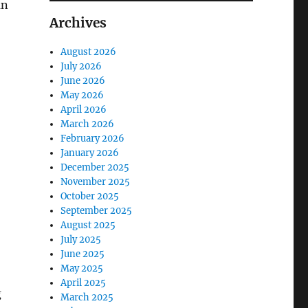
an
Archives
August 2026
July 2026
June 2026
May 2026
April 2026
March 2026
February 2026
January 2026
December 2025
November 2025
October 2025
September 2025
August 2025
July 2025
June 2025
May 2025
April 2025
g
March 2025