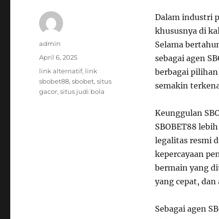
Dalam industri 
khususnya di ka
Author
admin
Selama bertahu
Posted
April 6, 2025
sebagai agen SB
on
Tags
link alternatif
,
link
berbagai piliha
sbobet88
,
sbobet
,
situs
semakin terkenal
gacor
,
situs judi bola
Keunggulan SBO
SBOBET88 lebih d
legalitas resmi
kepercayaan pen
bermain yang di
yang cepat, dan
Sebagai agen S