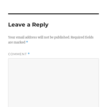
on
Leave a Reply
Your email address will not be published.
Required fields
are marked
*
COMMENT
*