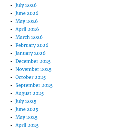
July 2026
June 2026
May 2026
April 2026
March 2026
February 2026
January 2026
December 2025
November 2025
October 2025
September 2025
August 2025
July 2025
June 2025
May 2025
April 2025