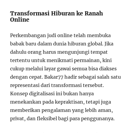
Transformasi Hiburan ke Ranah
Online
Perkembangan judi online telah membuka
babak baru dalam dunia hiburan global. Jika
dahulu orang harus mengunjungi tempat
tertentu untuk menikmati permainan, kini
cukup melalui layar gawai semua bisa diakses
dengan cepat. Bakar77 hadir sebagai salah satu
representasi dari transformasi tersebut.
Konsep digitalisasi ini bukan hanya
menekankan pada kepraktisan, tetapi juga
memberikan pengalaman yang lebih aman,
privat, dan fleksibel bagi para penggunanya.