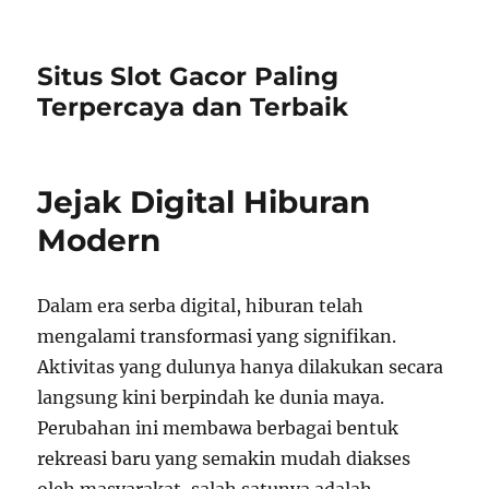
Situs Slot Gacor Paling
Terpercaya dan Terbaik
Jejak Digital Hiburan
Modern
Dalam era serba digital, hiburan telah
mengalami transformasi yang signifikan.
Aktivitas yang dulunya hanya dilakukan secara
langsung kini berpindah ke dunia maya.
Perubahan ini membawa berbagai bentuk
rekreasi baru yang semakin mudah diakses