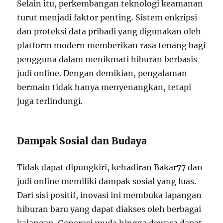
Selain itu, perkembangan teknologi keamanan
turut menjadi faktor penting. Sistem enkripsi
dan proteksi data pribadi yang digunakan oleh
platform modern memberikan rasa tenang bagi
pengguna dalam menikmati hiburan berbasis
judi online. Dengan demikian, pengalaman
bermain tidak hanya menyenangkan, tetapi
juga terlindungi.
Dampak Sosial dan Budaya
Tidak dapat dipungkiri, kehadiran Bakar77 dan
judi online memiliki dampak sosial yang luas.
Dari sisi positif, inovasi ini membuka lapangan
hiburan baru yang dapat diakses oleh berbagai