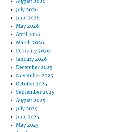
August 2026
July 2026
June 2026
May 2026
April 2026
March 2026
February 2026
January 2026
December 2025
November 2025
October 2025
September 2025
August 2025
July 2025
June 2025
May 2025