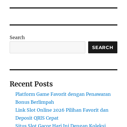
Search
SEARCH
Recent Posts
Platform Game Favorit dengan Penawaran
Bonus Berlimpah
Link Slot Online 2026 Pilihan Favorit dan
Deposit QRIS Cepat
Situs Slot Gacor Hari Ini Dengan Koleksi