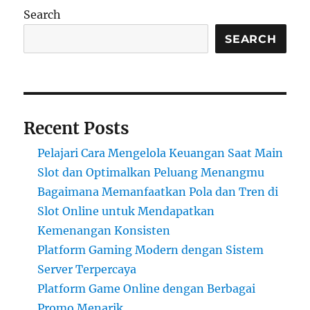
Search
SEARCH
Recent Posts
Pelajari Cara Mengelola Keuangan Saat Main
Slot dan Optimalkan Peluang Menangmu
Bagaimana Memanfaatkan Pola dan Tren di
Slot Online untuk Mendapatkan
Kemenangan Konsisten
Platform Gaming Modern dengan Sistem
Server Terpercaya
Platform Game Online dengan Berbagai
Promo Menarik