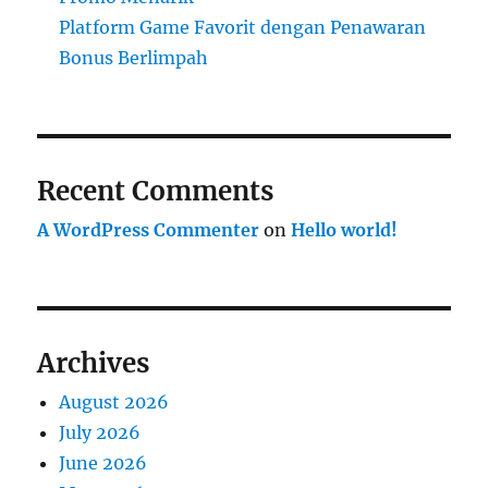
Platform Game Favorit dengan Penawaran
Bonus Berlimpah
Recent Comments
A WordPress Commenter
on
Hello world!
Archives
August 2026
July 2026
June 2026