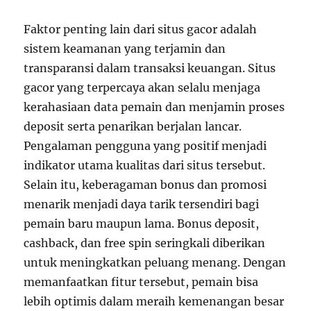
Faktor penting lain dari situs gacor adalah
sistem keamanan yang terjamin dan
transparansi dalam transaksi keuangan. Situs
gacor yang terpercaya akan selalu menjaga
kerahasiaan data pemain dan menjamin proses
deposit serta penarikan berjalan lancar.
Pengalaman pengguna yang positif menjadi
indikator utama kualitas dari situs tersebut.
Selain itu, keberagaman bonus dan promosi
menarik menjadi daya tarik tersendiri bagi
pemain baru maupun lama. Bonus deposit,
cashback, dan free spin seringkali diberikan
untuk meningkatkan peluang menang. Dengan
memanfaatkan fitur tersebut, pemain bisa
lebih optimis dalam meraih kemenangan besar