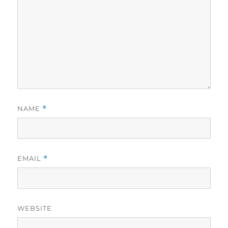
NAME
*
EMAIL
*
WEBSITE