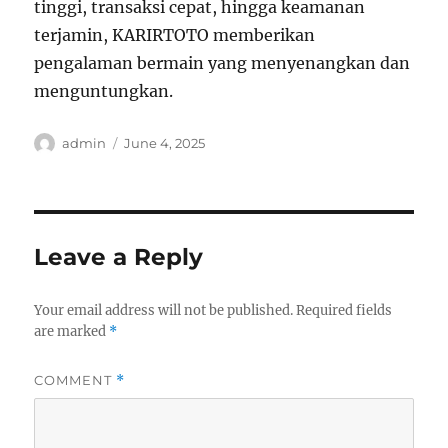
tinggi, transaksi cepat, hingga keamanan
terjamin, KARIRTOTO memberikan
pengalaman bermain yang menyenangkan dan
menguntungkan.
Author
Posted
admin
June 4, 2025
on
Leave a Reply
Your email address will not be published.
Required fields
are marked
*
COMMENT
*