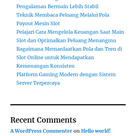
Pengalaman Bermain Lebih Stabil
Teknik Membaca Peluang Melalui Pola
Payout Mesin Slot
Pelajari Cara Mengelola Keuangan Saat Main
Slot dan Optimalkan Peluang Menangmu
Bagaimana Memanfaatkan Pola dan Tren di
Slot Online untuk Mendapatkan
Kemenangan Konsisten
Platform Gaming Modern dengan Sistem
Server Terpercaya
Recent Comments
A WordPress Commenter
on
Hello world!