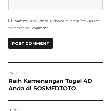
Save my name, email, and website in this browser for
the next time I comment.
Post
PREVIOUS
navigation
Raih Kemenangan Togel 4D
Previous
post:
Anda di SOSMEDTOTO
NEXT