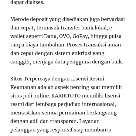
dapat diakses.
Metode deposit yang disediakan juga bervariasi
dan cepat, termasuk transfer bank lokal, e-
wallet seperti Dana, OVO, GoPay, hingga pulsa
tanpa biaya tambahan. Proses transaksi aman
dan cepat dengan sistem enkripsi yang
canggih, menjaga data pengguna dengan baik.
Situs Terpercaya dengan Lisensi Resmi
Keamanan adalah aspek penting saat memilih
situs judi online. KARIRTOTO memiliki lisensi
resmi dari lembaga perjudian internasional,
memastikan semua permainan berlangsung
dengan adil dan transparan. Layanan
pelanggan yang responsif siap membantu