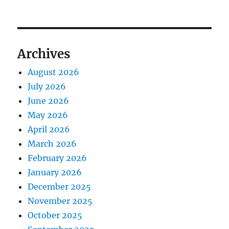
Archives
August 2026
July 2026
June 2026
May 2026
April 2026
March 2026
February 2026
January 2026
December 2025
November 2025
October 2025