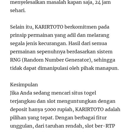
menyelesaikan masalah kapan saja, 24 jam
sehari.
Selain itu, KARIRTOTO berkomitmen pada
prinsip permainan yang adil dan melarang
segala jenis kecurangan. Hasil dari semua
permainan sepenuhnya berdasarkan sistem
RNG (Random Number Generator), sehingga
tidak dapat dimanipulasi oleh pihak manapun.
Kesimpulan
Jika Anda sedang mencari situs togel
terjangkau dan slot menguntungkan dengan
deposit hanya 5000 rupiah, KARIRTOTO adalah
pilihan yang tepat. Dengan berbagai fitur
unggulan, dari taruhan rendah, slot ber-RTP