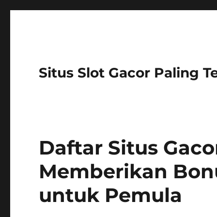
Situs Slot Gacor Paling 
Daftar Situs Gac
Memberikan Bonu
untuk Pemula