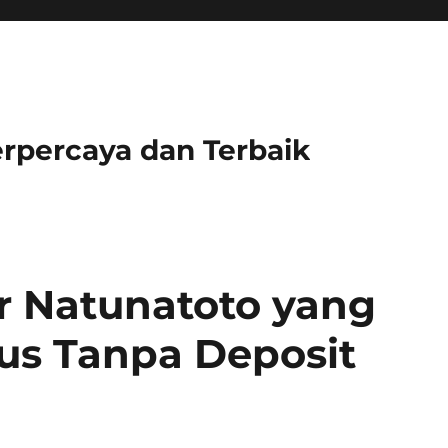
Terpercaya dan Terbaik
or Natunatoto yang
s Tanpa Deposit