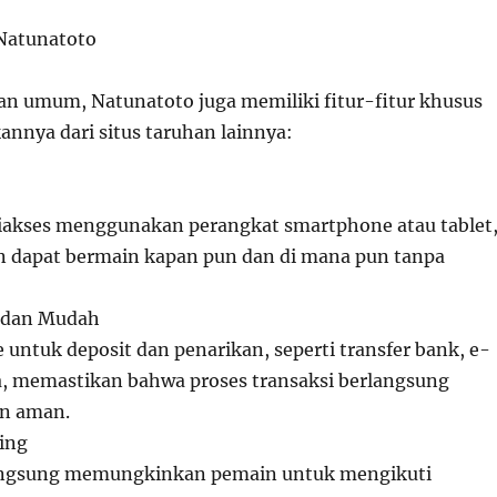
Natunatoto
an umum, Natunatoto juga memiliki fitur-fitur khusus
nya dari situs taruhan lainnya:
 diakses menggunakan perangkat smartphone atau tablet
 dapat bermain kapan pun dan di mana pun tanpa
t dan Mudah
untuk deposit dan penarikan, seperti transfer bank, e-
sa, memastikan bahwa proses transaksi berlangsung
an aman.
ting
langsung memungkinkan pemain untuk mengikuti