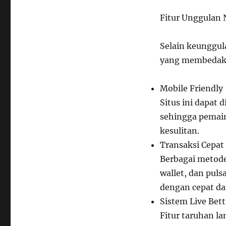
Fitur Unggulan 
Selain keunggul
yang membedakan
Mobile Friendly
Situs ini dapat
sehingga pemain
kesulitan.
Transaksi Cepa
Berbagai metode 
wallet, dan pul
dengan cepat d
Sistem Live Bet
Fitur taruhan 