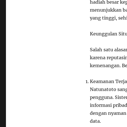
hadiah besar ke
menunjukkan ba
yang tinggi, se
Keunggulan Situ
Salah satu alas
karena reputasi
kemenangan. Ber
Keamanan Terj
Natunatoto sang
pengguna. Siste
informasi priba
dengan nyaman 
data.