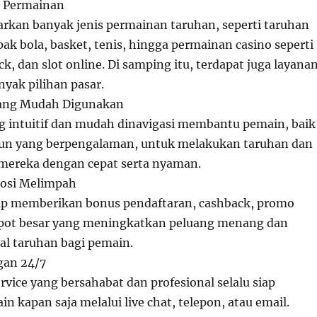
n Permainan
arkan banyak jenis permainan taruhan, seperti taruhan
pak bola, basket, tenis, hingga permainan casino seperti
ack, dan slot online. Di samping itu, terdapat juga layana
yak pilihan pasar.
 yang Mudah Digunakan
ng intuitif dan mudah dinavigasi membantu pemain, baik
un yang berpengalaman, untuk melakukan taruhan dan
mereka dengan cepat serta nyaman.
osi Melimpah
ap memberikan bonus pendaftaran, cashback, promo
kpot besar yang meningkatkan peluang menang dan
 taruhan bagi pemain.
gan 24/7
vice yang bersahabat dan profesional selalu siap
kapan saja melalui live chat, telepon, atau email.