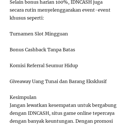
Selain bonus harian 100%, IDNCASH juga
secara rutin menyelenggarakan event-event
khusus seperti:
Turnamen Slot Mingguan
Bonus Cashback Tanpa Batas
Komisi Referral Seumur Hidup
Giveaway Uang Tunai dan Barang Eksklusif
Kesimpulan
Jangan lewatkan kesempatan untuk bergabung
dengan IDNCASH, situs game online tepercaya
dengan banyak keuntungan. Dengan promosi