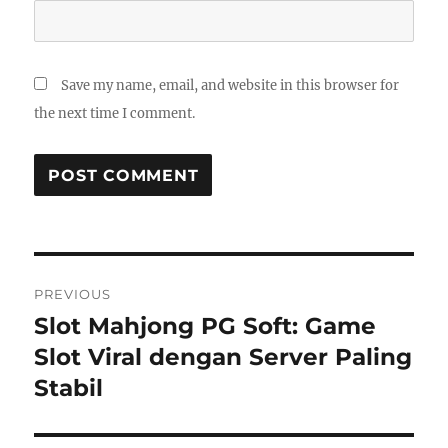
Save my name, email, and website in this browser for
the next time I comment.
Post
PREVIOUS
navigation
Slot Mahjong PG Soft: Game
Previous
post:
Slot Viral dengan Server Paling
Stabil