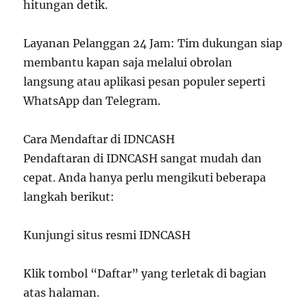
hitungan detik.
Layanan Pelanggan 24 Jam: Tim dukungan siap
membantu kapan saja melalui obrolan
langsung atau aplikasi pesan populer seperti
WhatsApp dan Telegram.
Cara Mendaftar di IDNCASH
Pendaftaran di IDNCASH sangat mudah dan
cepat. Anda hanya perlu mengikuti beberapa
langkah berikut:
Kunjungi situs resmi IDNCASH
Klik tombol “Daftar” yang terletak di bagian
atas halaman.