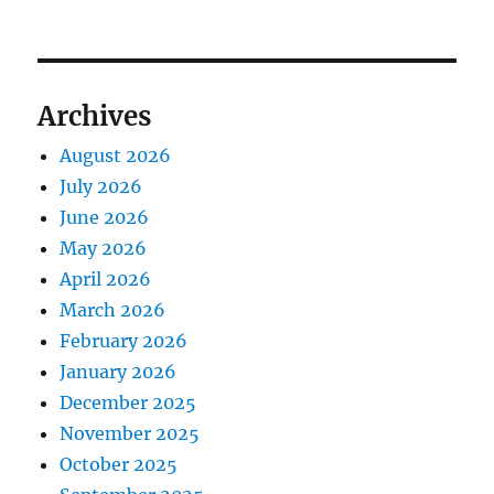
Archives
August 2026
July 2026
June 2026
May 2026
April 2026
March 2026
February 2026
January 2026
December 2025
November 2025
October 2025