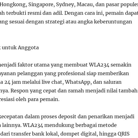
Hongkong, Singapore, Sydney, Macau, dan pasar popule
ah terbukti resmi dan adil. Dengan cara ini, pemain dapa
ang sesuai dengan strategi atau angka keberuntungan
k untuk Anggota
menjadi faktor utama yang membuat WLA234 semakin
layanan pelanggan yang profesional siap memberikan
 24 jam melalui live chat, WhatsApp, dan saluran
nya. Respon yang cepat dan ramah menjadi nilai tambah
resiasi oleh para pemain.
 kecepatan dalam proses deposit dan penarikan menjadi
ma lainnya. WLA234 mendukung berbagai metode
 dari transfer bank lokal, dompet digital, hingga QRIS