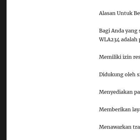
Alasan Untuk B
Bagi Anda yang s
WLA234 adalah p
Memiliki izin r
Didukung oleh s
Menyediakan pasa
Memberikan laya
Menawarkan tra