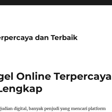
Terpercaya dan Terbaik
gel Online Terpercaya
 Lengkap
judian digital, banyak penjudi yang mencari platform