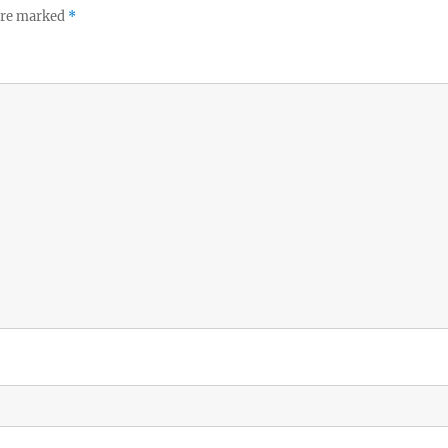
 are marked
*