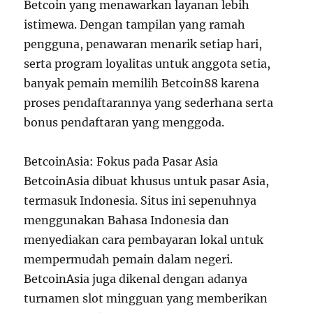
Betcoin yang menawarkan layanan lebih
istimewa. Dengan tampilan yang ramah
pengguna, penawaran menarik setiap hari,
serta program loyalitas untuk anggota setia,
banyak pemain memilih Betcoin88 karena
proses pendaftarannya yang sederhana serta
bonus pendaftaran yang menggoda.
BetcoinAsia: Fokus pada Pasar Asia
BetcoinAsia dibuat khusus untuk pasar Asia,
termasuk Indonesia. Situs ini sepenuhnya
menggunakan Bahasa Indonesia dan
menyediakan cara pembayaran lokal untuk
mempermudah pemain dalam negeri.
BetcoinAsia juga dikenal dengan adanya
turnamen slot mingguan yang memberikan