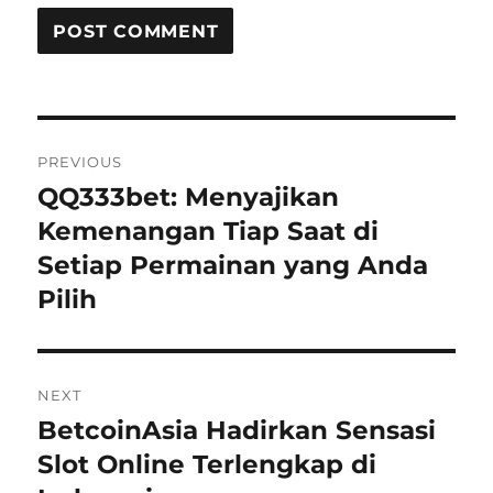
Post
PREVIOUS
navigation
QQ333bet: Menyajikan
Previous
post:
Kemenangan Tiap Saat di
Setiap Permainan yang Anda
Pilih
NEXT
BetcoinAsia Hadirkan Sensasi
Next
post:
Slot Online Terlengkap di