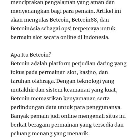
menciptakan pengalaman yang aman dan
menyenangkan bagi para pemain. Artikel ini
akan mengulas Betcoin, Betcoin88, dan
BetcoinAsia sebagai opsi terpercaya untuk
bermain slot secara online di Indonesia.
Apa Itu Betcoin?
Betcoin adalah platform perjudian daring yang
fokus pada permainan slot, kasino, dan
taruhan olahraga. Dengan teknologi yang
mutakhir dan sistem keamanan yang kuat,
Betcoin memastikan kenyamanan serta
perlindungan data untuk para penggunanya.
Banyak pemain judi online mengenali situs ini
berkat beragam permainan yang tersedia dan
peluang menang yang menarik.