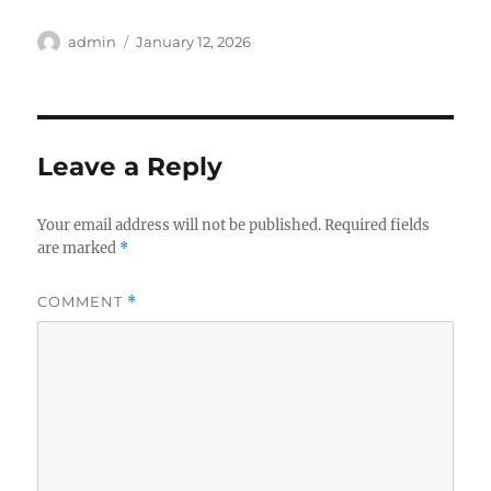
Author
Posted
admin
January 12, 2026
on
Leave a Reply
Your email address will not be published.
Required fields
are marked
*
COMMENT
*