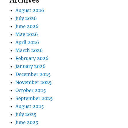
Archives
August 2026
July 2026
June 2026
May 2026
April 2026
March 2026
February 2026
January 2026
December 2025
November 2025
October 2025
September 2025
August 2025
July 2025
June 2025