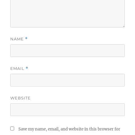
NAME
*
EMAIL
*
WEBSITE
Save my name, email, and website in this browser for