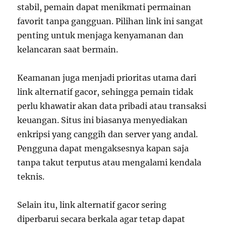
stabil, pemain dapat menikmati permainan
favorit tanpa gangguan. Pilihan link ini sangat
penting untuk menjaga kenyamanan dan
kelancaran saat bermain.
Keamanan juga menjadi prioritas utama dari
link alternatif gacor, sehingga pemain tidak
perlu khawatir akan data pribadi atau transaksi
keuangan. Situs ini biasanya menyediakan
enkripsi yang canggih dan server yang andal.
Pengguna dapat mengaksesnya kapan saja
tanpa takut terputus atau mengalami kendala
teknis.
Selain itu, link alternatif gacor sering
diperbarui secara berkala agar tetap dapat