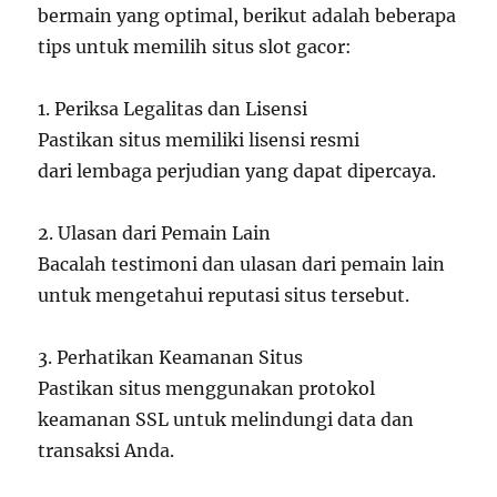
bermain yang optimal, berikut adalah beberapa
tips untuk memilih situs slot gacor:
1. Periksa Legalitas dan Lisensi
Pastikan situs memiliki lisensi resmi
dari lembaga perjudian yang dapat dipercaya.
2. Ulasan dari Pemain Lain
Bacalah testimoni dan ulasan dari pemain lain
untuk mengetahui reputasi situs tersebut.
3. Perhatikan Keamanan Situs
Pastikan situs menggunakan protokol
keamanan SSL untuk melindungi data dan
transaksi Anda.