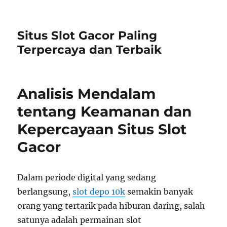
Situs Slot Gacor Paling
Terpercaya dan Terbaik
Analisis Mendalam
tentang Keamanan dan
Kepercayaan Situs Slot
Gacor
Dalam periode digital yang sedang
berlangsung,
slot depo 10k
semakin banyak
orang yang tertarik pada hiburan daring, salah
satunya adalah permainan slot