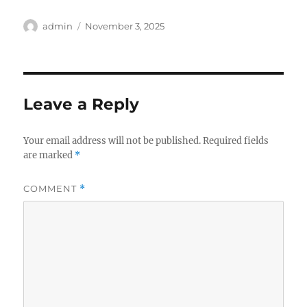
Author
Posted
admin
November 3, 2025
on
Leave a Reply
Your email address will not be published.
Required fields
are marked
*
COMMENT
*