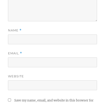
NAME
*
EMAIL
*
WEBSITE
Save my name, email, and website in this browser for