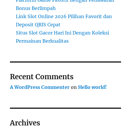
Platform Game Favorit dengan Penawaran
Bonus Berlimpah
Link Slot Online 2026 Pilihan Favorit dan
Deposit QRIS Cepat
Situs Slot Gacor Hari Ini Dengan Koleksi
Permainan Berkualitas
Recent Comments
A WordPress Commenter
on
Hello world!
Archives