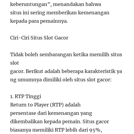
keberuntungan”, menandakan bahwa
situs ini sering memberikan kemenangan
kepada para pemainnya.
Ciri-Ciri Situs Slot Gacor
Tidak boleh sembarangan ketika memilih situs
slot
gacor. Berikut adalah beberapa karakteristik ya
ng umumnya dimiliki oleh situs slot gacor:
1. RTP Tinggi
Return to Player (RTP) adalah
persentase dari kemenangan yang
dikembalikan kepada pemain. Situs gacor
biasanya memiliki RTP lebih dari 95%,