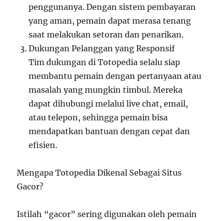
penggunanya. Dengan sistem pembayaran
yang aman, pemain dapat merasa tenang
saat melakukan setoran dan penarikan.
Dukungan Pelanggan yang Responsif
Tim dukungan di Totopedia selalu siap
membantu pemain dengan pertanyaan atau
masalah yang mungkin timbul. Mereka
dapat dihubungi melalui live chat, email,
atau telepon, sehingga pemain bisa
mendapatkan bantuan dengan cepat dan
efisien.
Mengapa Totopedia Dikenal Sebagai Situs
Gacor?
Istilah “gacor” sering digunakan oleh pemain