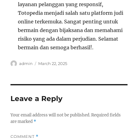
layanan pelanggan yang responsif,
Totopedia menjadi salah satu platform judi
online terkemuka. Sangat penting untuk
bermain dengan bijaksana dan memahami
risiko yang ada dalam perjudian. Selamat
bermain dan semoga berhasil!.
Author
Posted
admin
March 22, 2025
on
Leave a Reply
Your email address will not be published.
Required fields
are marked
*
COMMENT
*