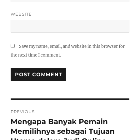
WEBSITE
Save my name, email, and website in this browser for
the next time I comment.
Post
PREVIOUS
navigation
Mengapa Banyak Pemain
Previous
post:
Memilihnya sebagai Tujuan