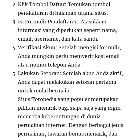
Klik Tombol Daftar: Temukan tombol
pendaftaran di halaman utama situs.
Isi Formulir Pendaftaran: Masukkan
informasi yang diperlukan seperti nama,
email, username, dan kata sandi.
Verifikasi Akun: Setelah mengisi formulir,
Anda mungkin perlu memverifikasi email
atau nomor telepon Anda.
Lakukan Setoran: Setelah akun Anda aktif,
Anda dapat melakukan setoran pertama
untuk mulai bermain.
Situs Totopedia yang populer merupakan
pilihan menarik bagi siapa saja yang ingin
mencoba keberuntungan di dunia
permainan internet. Dengan berbagai jenis
permainan, tawaran bonus menarik, dan