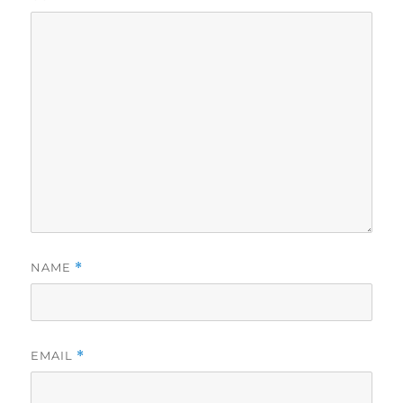
NAME
*
EMAIL
*