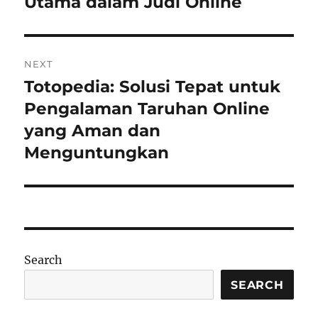
Utama dalam Judi Online
NEXT
Totopedia: Solusi Tepat untuk
Next
post:
Pengalaman Taruhan Online
yang Aman dan
Menguntungkan
Search
SEARCH