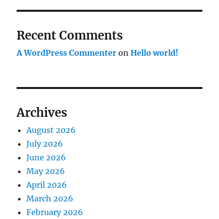
Recent Comments
A WordPress Commenter
on
Hello world!
Archives
August 2026
July 2026
June 2026
May 2026
April 2026
March 2026
February 2026