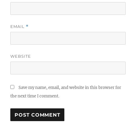
EMAIL
*
WEBSITE
Save my name, email, and website in this browser for
the next time I comment.