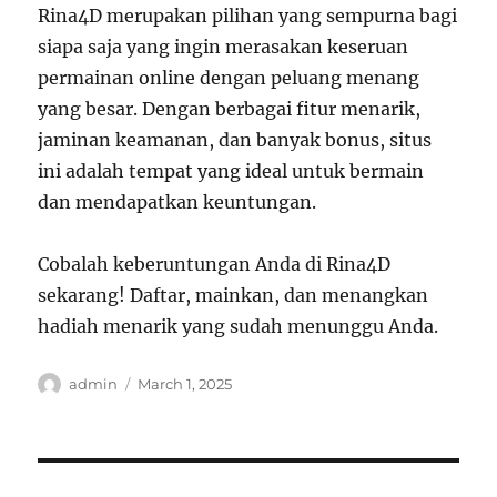
Rina4D merupakan pilihan yang sempurna bagi
siapa saja yang ingin merasakan keseruan
permainan online dengan peluang menang
yang besar. Dengan berbagai fitur menarik,
jaminan keamanan, dan banyak bonus, situs
ini adalah tempat yang ideal untuk bermain
dan mendapatkan keuntungan.
Cobalah keberuntungan Anda di Rina4D
sekarang! Daftar, mainkan, dan menangkan
hadiah menarik yang sudah menunggu Anda.
Author
Posted
admin
March 1, 2025
on