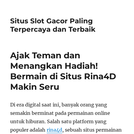
Situs Slot Gacor Paling
Terpercaya dan Terbaik
Ajak Teman dan
Menangkan Hadiah!
Bermain di Situs Rina4D
Makin Seru
Di era digital saat ini, banyak orang yang
semakin berminat pada permainan online
untuk hiburan. Salah satu platform yang
populer adalah
rina4d
, sebuah situs permainan