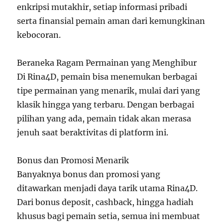
enkripsi mutakhir, setiap informasi pribadi
serta finansial pemain aman dari kemungkinan
kebocoran.
Beraneka Ragam Permainan yang Menghibur
Di Rina4D, pemain bisa menemukan berbagai
tipe permainan yang menarik, mulai dari yang
klasik hingga yang terbaru. Dengan berbagai
pilihan yang ada, pemain tidak akan merasa
jenuh saat beraktivitas di platform ini.
Bonus dan Promosi Menarik
Banyaknya bonus dan promosi yang
ditawarkan menjadi daya tarik utama Rina4D.
Dari bonus deposit, cashback, hingga hadiah
khusus bagi pemain setia, semua ini membuat