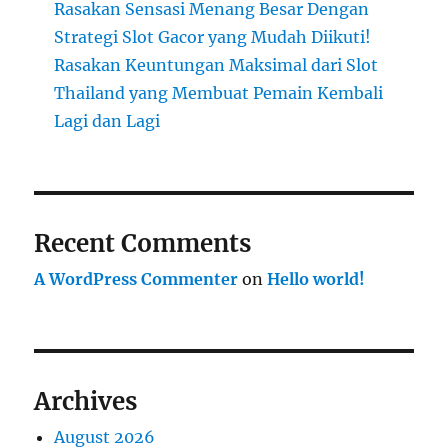
Rasakan Sensasi Menang Besar Dengan
Strategi Slot Gacor yang Mudah Diikuti!
Rasakan Keuntungan Maksimal dari Slot
Thailand yang Membuat Pemain Kembali
Lagi dan Lagi
Recent Comments
A WordPress Commenter
on
Hello world!
Archives
August 2026