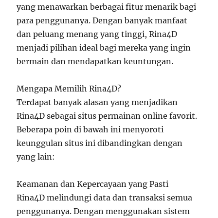
yang menawarkan berbagai fitur menarik bagi
para penggunanya. Dengan banyak manfaat
dan peluang menang yang tinggi, Rina4D
menjadi pilihan ideal bagi mereka yang ingin
bermain dan mendapatkan keuntungan.
Mengapa Memilih Rina4D?
Terdapat banyak alasan yang menjadikan
Rina4D sebagai situs permainan online favorit.
Beberapa poin di bawah ini menyoroti
keunggulan situs ini dibandingkan dengan
yang lain:
Keamanan dan Kepercayaan yang Pasti
Rina4D melindungi data dan transaksi semua
penggunanya. Dengan menggunakan sistem