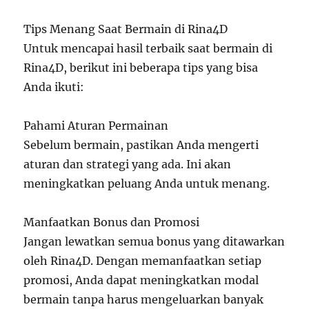
Tips Menang Saat Bermain di Rina4D
Untuk mencapai hasil terbaik saat bermain di
Rina4D, berikut ini beberapa tips yang bisa
Anda ikuti:
Pahami Aturan Permainan
Sebelum bermain, pastikan Anda mengerti
aturan dan strategi yang ada. Ini akan
meningkatkan peluang Anda untuk menang.
Manfaatkan Bonus dan Promosi
Jangan lewatkan semua bonus yang ditawarkan
oleh Rina4D. Dengan memanfaatkan setiap
promosi, Anda dapat meningkatkan modal
bermain tanpa harus mengeluarkan banyak