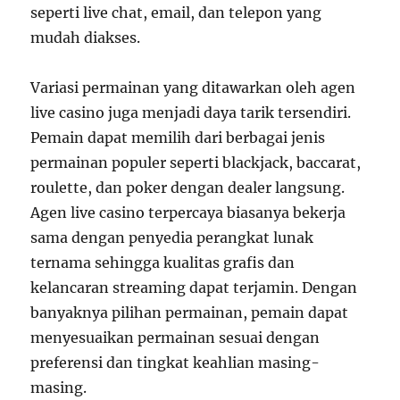
seperti live chat, email, dan telepon yang
mudah diakses.
Variasi permainan yang ditawarkan oleh agen
live casino juga menjadi daya tarik tersendiri.
Pemain dapat memilih dari berbagai jenis
permainan populer seperti blackjack, baccarat,
roulette, dan poker dengan dealer langsung.
Agen live casino terpercaya biasanya bekerja
sama dengan penyedia perangkat lunak
ternama sehingga kualitas grafis dan
kelancaran streaming dapat terjamin. Dengan
banyaknya pilihan permainan, pemain dapat
menyesuaikan permainan sesuai dengan
preferensi dan tingkat keahlian masing-
masing.