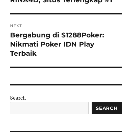
RINA4D, Situs Terlengkap #1
NEXT
Bergabung di S1288Poker:
Next
post:
Nikmati Poker IDN Play
Terbaik
Search
SEARCH