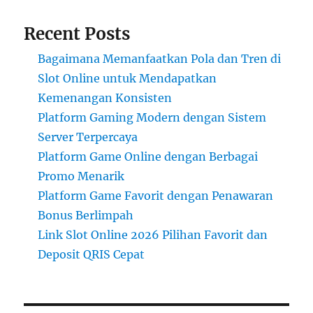
Recent Posts
Bagaimana Memanfaatkan Pola dan Tren di
Slot Online untuk Mendapatkan
Kemenangan Konsisten
Platform Gaming Modern dengan Sistem
Server Terpercaya
Platform Game Online dengan Berbagai
Promo Menarik
Platform Game Favorit dengan Penawaran
Bonus Berlimpah
Link Slot Online 2026 Pilihan Favorit dan
Deposit QRIS Cepat