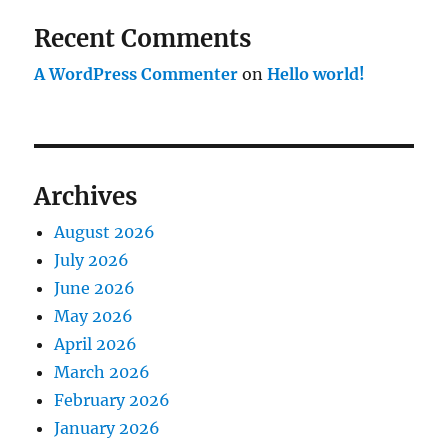
Recent Comments
A WordPress Commenter
on
Hello world!
Archives
August 2026
July 2026
June 2026
May 2026
April 2026
March 2026
February 2026
January 2026