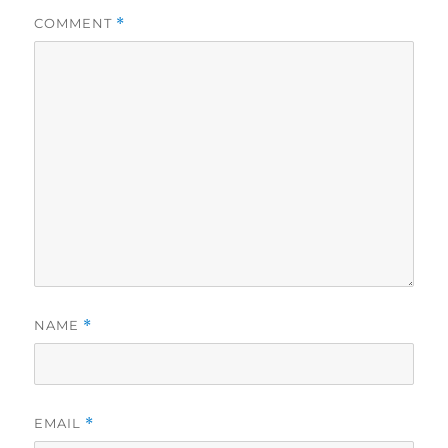
COMMENT
*
NAME
*
EMAIL
*