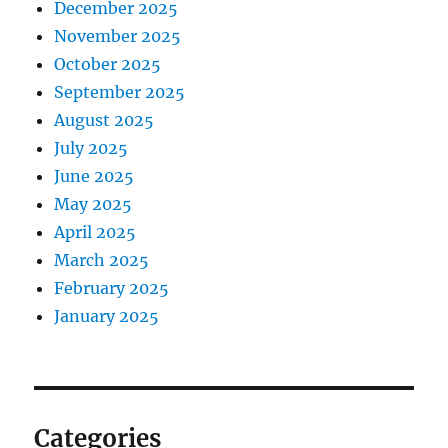
December 2025
November 2025
October 2025
September 2025
August 2025
July 2025
June 2025
May 2025
April 2025
March 2025
February 2025
January 2025
Categories