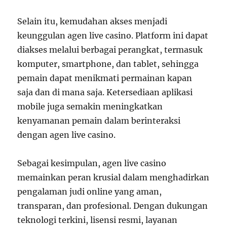
Selain itu, kemudahan akses menjadi
keunggulan agen live casino. Platform ini dapat
diakses melalui berbagai perangkat, termasuk
komputer, smartphone, dan tablet, sehingga
pemain dapat menikmati permainan kapan
saja dan di mana saja. Ketersediaan aplikasi
mobile juga semakin meningkatkan
kenyamanan pemain dalam berinteraksi
dengan agen live casino.
Sebagai kesimpulan, agen live casino
memainkan peran krusial dalam menghadirkan
pengalaman judi online yang aman,
transparan, dan profesional. Dengan dukungan
teknologi terkini, lisensi resmi, layanan